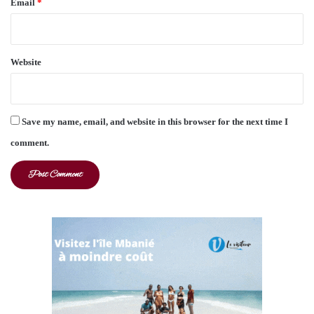
Email
*
Website
Save my name, email, and website in this browser for the next time I
comment.