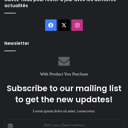
actualités
Facebook
X
Instagram
Newsletter
With Product You Purchase
Subscribe to our mailing list
to get the new updates!
Lorem ipsum dolor sit amet, consectetur.
Enter