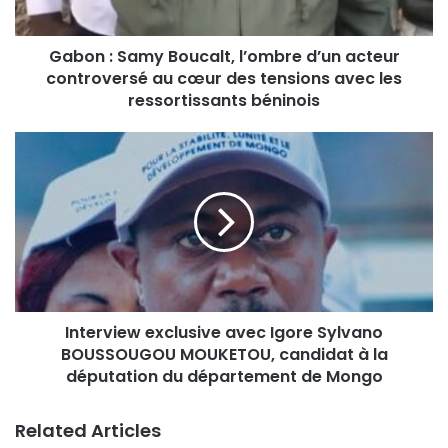
Gabon : Samy Boucalt, l’ombre d’un acteur
controversé au cœur des tensions avec les
ressortissants béninois
Interview exclusive avec Igore Sylvano
BOUSSOUGOU MOUKETOU, candidat à la
députation du département de Mongo
Related Articles