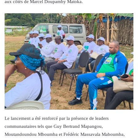
aux côtés de Marcel Doupamby Matoka.
Le lancement a été renforcé par la présence de leaders
communautaires tels que Guy Bertrand Mapangou,
Moutandoundou Mboumba et Frédéric Massavala Maboumba,