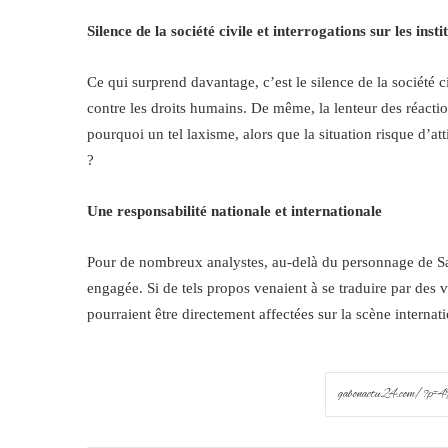
Silence de la société civile et interrogations sur les insti
Ce qui surprend davantage, c’est le silence de la société
contre les droits humains. De même, la lenteur des réaction
pourquoi un tel laxisme, alors que la situation risque d’att
?
Une responsabilité nationale et internationale
Pour de nombreux analystes, au-delà du personnage de Samy
engagée. Si de tels propos venaient à se traduire par des v
pourraient être directement affectées sur la scène internati