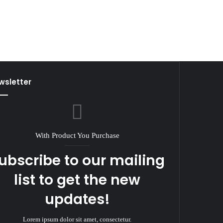
wsletter
With Product You Purchase
ubscribe to our mailing
list to get the new
updates!
Lorem ipsum dolor sit amet, consectetur.