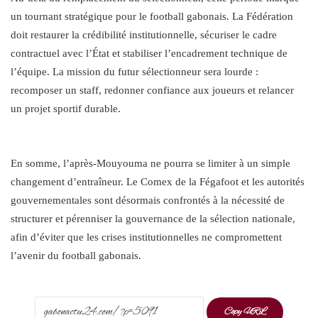
un tournant stratégique pour le football gabonais. La Fédération
doit restaurer la crédibilité institutionnelle, sécuriser le cadre
contractuel avec l’État et stabiliser l’encadrement technique de
l’équipe. La mission du futur sélectionneur sera lourde :
recomposer un staff, redonner confiance aux joueurs et relancer
un projet sportif durable.
En somme, l’après-Mouyouma ne pourra se limiter à un simple
changement d’entraîneur. Le Comex de la Fégafoot et les autorités
gouvernementales sont désormais confrontés à la nécessité de
structurer et pérenniser la gouvernance de la sélection nationale,
afin d’éviter que les crises institutionnelles ne compromettent
l’avenir du football gabonais.
Copy URL