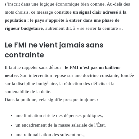
s’inscrit dans une logique économique bien connue. Au-delà des
mots choisis, ce message constitue
un signal clair adressé à la
population : le pays s’apprête à entrer dans une phase de
rigueur budgétaire
, autrement dit, à « se serrer la ceinture ».
Le FMI ne vient jamais sans
contrainte
Il faut le rappeler sans détour :
le FMI n’est pas un bailleur
neutre
. Son intervention repose sur une doctrine constante, fondée
sur la discipline budgétaire, la réduction des déficits et la
soutenabilité de la dette.
Dans la pratique, cela signifie presque toujours :
une limitation stricte des dépenses publiques,
un encadrement de la masse salariale de l’État,
une rationalisation des subventions,