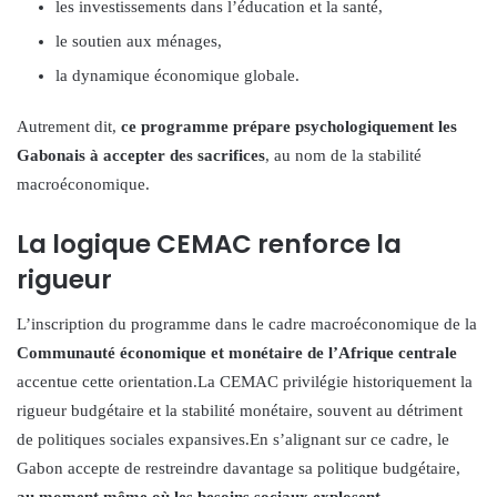
les investissements dans l’éducation et la santé,
le soutien aux ménages,
la dynamique économique globale.
Autrement dit,
ce programme prépare psychologiquement les
Gabonais à accepter des sacrifices
, au nom de la stabilité
macroéconomique.
La logique CEMAC renforce la
rigueur
L’inscription du programme dans le cadre macroéconomique de la
Communauté économique et monétaire de l’Afrique centrale
accentue cette orientation.La CEMAC privilégie historiquement la
rigueur budgétaire et la stabilité monétaire, souvent au détriment
de politiques sociales expansives.En s’alignant sur ce cadre, le
Gabon accepte de restreindre davantage sa politique budgétaire,