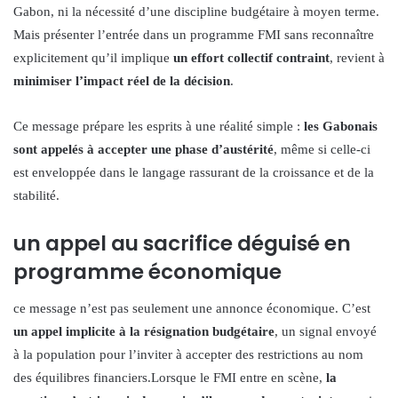
Gabon, ni la nécessité d’une discipline budgétaire à moyen terme.
Mais présenter l’entrée dans un programme FMI sans reconnaître
explicitement qu’il implique
un effort collectif contraint
, revient à
minimiser l’impact réel de la décision
.
Ce message prépare les esprits à une réalité simple :
les Gabonais
sont appelés à accepter une phase d’austérité
, même si celle-ci
est enveloppée dans le langage rassurant de la croissance et de la
stabilité.
un appel au sacrifice déguisé en
programme économique
ce message n’est pas seulement une annonce économique. C’est
un appel implicite à la résignation budgétaire
, un signal envoyé
à la population pour l’inviter à accepter des restrictions au nom
des équilibres financiers.Lorsque le FMI entre en scène,
la