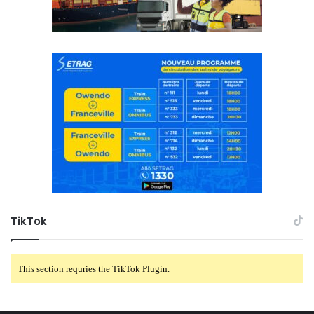
TikTok
This section requries the TikTok Plugin.