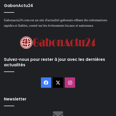
GabonActu24
Gabonactu24.com est un site d'actualité gabonais offrant des informations
rapides et fiables, centré sur les événements locaux et nationaux.
Suivez-nous pour rester à jour avec les dernières
actualités
Facebook
X
Instagram
Newsletter