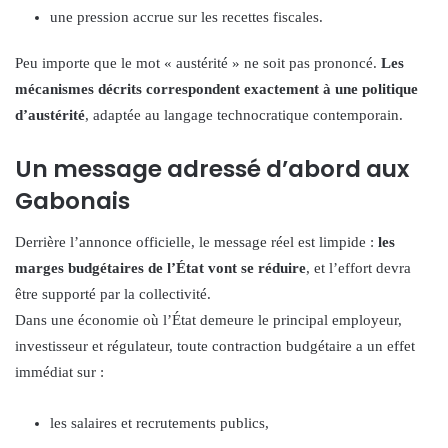
une pression accrue sur les recettes fiscales.
Peu importe que le mot « austérité » ne soit pas prononcé.
Les
mécanismes décrits correspondent exactement à une politique
d’austérité
, adaptée au langage technocratique contemporain.
Un message adressé d’abord aux
Gabonais
Derrière l’annonce officielle, le message réel est limpide :
les
marges budgétaires de l’État vont se réduire
, et l’effort devra
être supporté par la collectivité.
Dans une économie où l’État demeure le principal employeur,
investisseur et régulateur, toute contraction budgétaire a un effet
immédiat sur :
les salaires et recrutements publics,