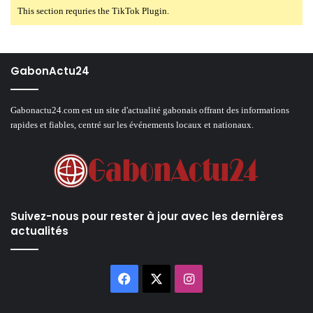
This section requries the TikTok Plugin.
GabonActu24
Gabonactu24.com est un site d'actualité gabonais offrant des informations
rapides et fiables, centré sur les événements locaux et nationaux.
Suivez-nous pour rester à jour avec les dernières
actualités
Facebook
X
Instagram