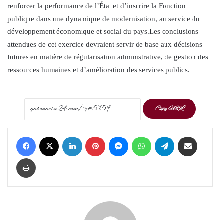
renforcer la performance de l’État et d’inscrire la Fonction
publique dans une dynamique de modernisation, au service du
développement économique et social du pays.Les conclusions
attendues de cet exercice devraient servir de base aux décisions
futures en matière de régularisation administrative, de gestion des
ressources humaines et d’amélioration des services publics.
Copy URL
Facebook
X
LinkedIn
Pinterest
Messenger
WhatsApp
Telegram
Share via Email
Print