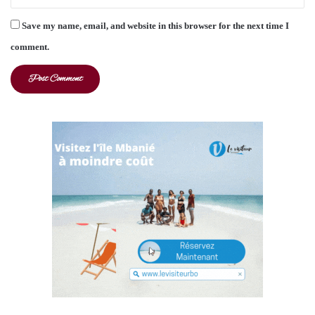
Save my name, email, and website in this browser for the next time I
comment.