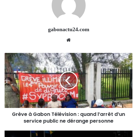
gabonactu24.com
Website
Grève à Gabon Télévision : quand l’arrêt d’un
service public ne dérange personne