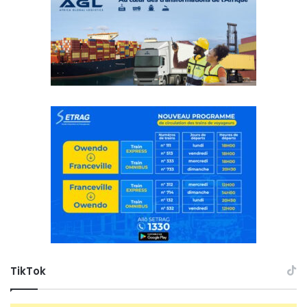
TikTok