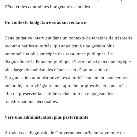
l’État et des contraintes budgétaires actuelles.
Un contexte budgétaire sous surveillance
Cette initiative intervient dans un contexte de tensions de trésorerie
reconnu par les autorités, qui appellent à une gestion plus
rationnelle et plus anticipée des ressources publiques. Le
diagnostic de la Fonction publique s’inscrit ainsi dans une logique
plus large de maîtrise des dépenses et d’optimisation de
l’organisation administrative.Les autorités entendent avancer avec
méthode, en privilégiant une approche progressive et concertée,
afin de préserver la stabilité sociale tout en engageant les
transformations nécessaires.
Vers une administration plus performante
À travers ce diagnostic, le Gouvernement affiche sa volonté de