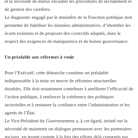
et la nécessité de mieux encadrer les procédures de recrutement et
de gestion des carrières.
Le diagnostic engagé par le ministère de la Fonction publique doit
permettre de fiabiliser les données administratives, d’identifier les
écarts existants et de proposer des correctifs adaptés, dans le
respect des exigences de transparence et de bonne gouvernance.
Un préalable aux réformes à venir
Pour l’Exécutif, cette démarche constitue un préalable
indispensable à la mise en œuvre de réformes structurelles
durables. Elle doit notamment contribuer à améliorer l’efficacité de
l’action publique, à renforcer la cohérence des politiques
sectorielles et à restaurer la confiance entre l’administration et les
agents de l’État.
Le Vice-Président du Gouvernement a, à cet égard, insisté sur la
nécessité de maintenir un dialogue permanent avec les partenaires
sociaux, en tenant compte à la fois des efforts déjà consentis par