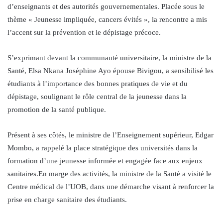
d’enseignants et des autorités gouvernementales. Placée sous le
thème « Jeunesse impliquée, cancers évités », la rencontre a mis
l’accent sur la prévention et le dépistage précoce.
S’exprimant devant la communauté universitaire, la ministre de la
Santé, Elsa Nkana Joséphine Ayo épouse Bivigou, a sensibilisé les
étudiants à l’importance des bonnes pratiques de vie et du
dépistage, soulignant le rôle central de la jeunesse dans la
promotion de la santé publique.
Présent à ses côtés, le ministre de l’Enseignement supérieur, Edgar
Mombo, a rappelé la place stratégique des universités dans la
formation d’une jeunesse informée et engagée face aux enjeux
sanitaires.En marge des activités, la ministre de la Santé a visité le
Centre médical de l’UOB, dans une démarche visant à renforcer la
prise en charge sanitaire des étudiants.