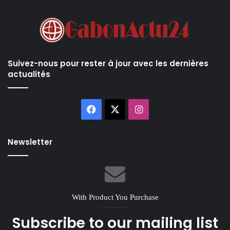
Suivez-nous pour rester à jour avec les dernières
actualités
Facebook
X
Instagram
Newsletter
With Product You Purchase
Subscribe to our mailing list