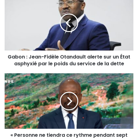
Gabon : Jean-Fidèle Otandault alerte sur un État
asphyxié par le poids du service de la dette
« Personne ne tiendra ce rythme pendant sept