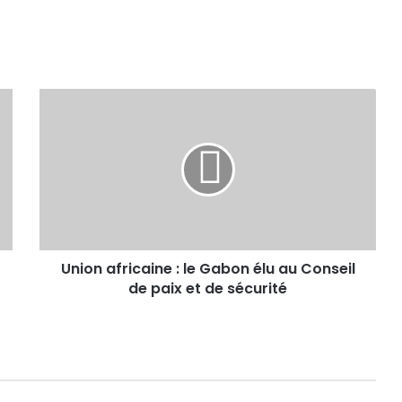
Union africaine : le Gabon élu au Conseil
de paix et de sécurité