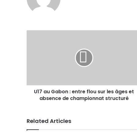
U17 au Gabon : entre flou sur les âges et
absence de championnat structuré
Related Articles