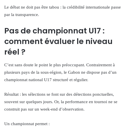
Le débat ne doit pas être tabou : la crédibilité internationale passe
par la transparence.
Pas de championnat U17 :
comment évaluer le niveau
réel ?
C’est sans doute le point le plus préoccupant. Contrairement à
plusieurs pays de la sous-région, le Gabon ne dispose pas d’un
championnat national U17 structuré et régulier.
Résultat : les sélections se font sur des détections ponctuelles,
souvent sur quelques jours. Or, la performance en tournoi ne se
construit pas sur un week-end d’observation.
Un championnat permet :