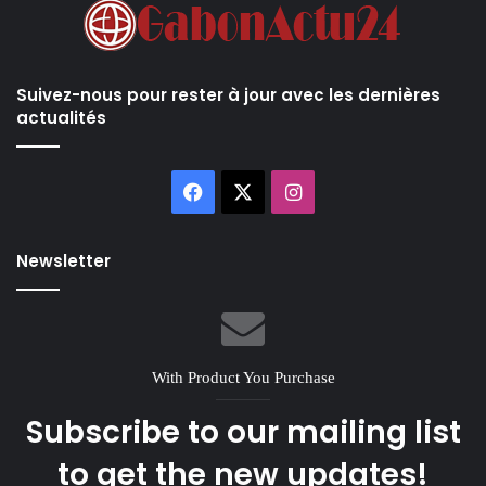
Suivez-nous pour rester à jour avec les dernières
actualités
Facebook
X
Instagram
Newsletter
With Product You Purchase
Subscribe to our mailing list
to get the new updates!