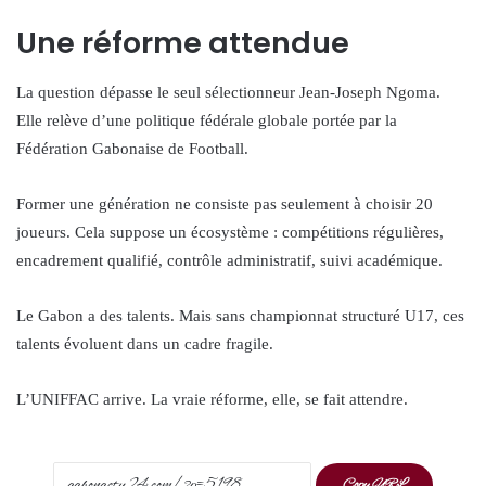
Une réforme attendue
La question dépasse le seul sélectionneur Jean-Joseph Ngoma.
Elle relève d’une politique fédérale globale portée par la
Fédération Gabonaise de Football.
Former une génération ne consiste pas seulement à choisir 20
joueurs. Cela suppose un écosystème : compétitions régulières,
encadrement qualifié, contrôle administratif, suivi académique.
Le Gabon a des talents. Mais sans championnat structuré U17, ces
talents évoluent dans un cadre fragile.
L’UNIFFAC arrive. La vraie réforme, elle, se fait attendre.
Copy URL