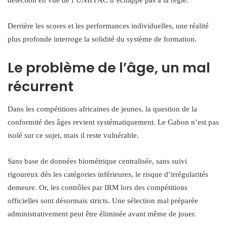
Derrière les scores et les performances individuelles, une réalité
plus profonde interroge la solidité du système de formation.
Le problème de l’âge, un mal
récurrent
Dans les compétitions africaines de jeunes, la question de la
conformité des âges revient systématiquement. Le Gabon n’est pas
isolé sur ce sujet, mais il reste vulnérable.
Sans base de données biométrique centralisée, sans suivi
rigoureux dès les catégories inférieures, le risque d’irrégularités
demeure. Or, les contrôles par IRM lors des compétitions
officielles sont désormais stricts. Une sélection mal préparée
administrativement peut être éliminée avant même de jouer.