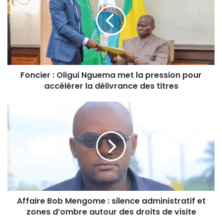
Foncier : Oligui Nguema met la pression pour
accélérer la délivrance des titres
Affaire Bob Mengome : silence administratif et
zones d’ombre autour des droits de visite