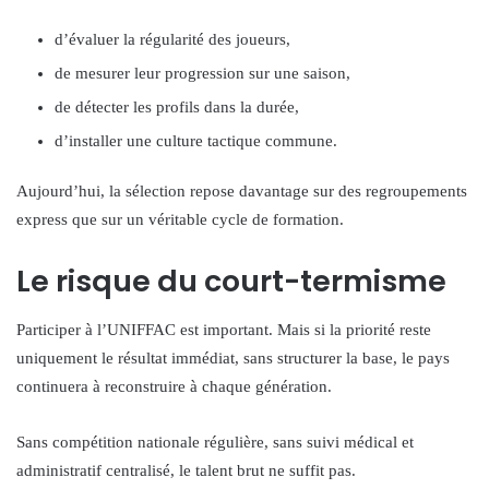
d’évaluer la régularité des joueurs,
de mesurer leur progression sur une saison,
de détecter les profils dans la durée,
d’installer une culture tactique commune.
Aujourd’hui, la sélection repose davantage sur des regroupements
express que sur un véritable cycle de formation.
Le risque du court-termisme
Participer à l’UNIFFAC est important. Mais si la priorité reste
uniquement le résultat immédiat, sans structurer la base, le pays
continuera à reconstruire à chaque génération.
Sans compétition nationale régulière, sans suivi médical et
administratif centralisé, le talent brut ne suffit pas.