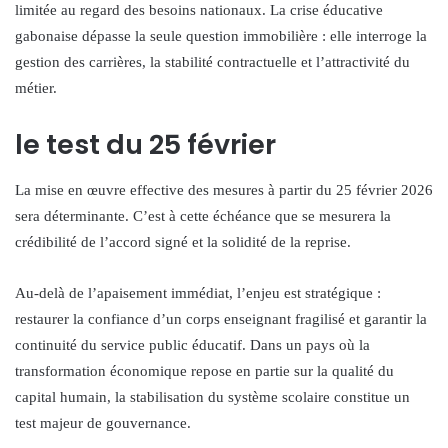
limitée au regard des besoins nationaux. La crise éducative
gabonaise dépasse la seule question immobilière : elle interroge la
gestion des carrières, la stabilité contractuelle et l’attractivité du
métier.
le test du 25 février
La mise en œuvre effective des mesures à partir du 25 février 2026
sera déterminante. C’est à cette échéance que se mesurera la
crédibilité de l’accord signé et la solidité de la reprise.
Au-delà de l’apaisement immédiat, l’enjeu est stratégique :
restaurer la confiance d’un corps enseignant fragilisé et garantir la
continuité du service public éducatif. Dans un pays où la
transformation économique repose en partie sur la qualité du
capital humain, la stabilisation du système scolaire constitue un
test majeur de gouvernance.