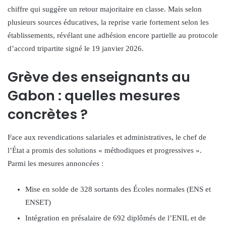
chiffre qui suggère un retour majoritaire en classe. Mais selon
plusieurs sources éducatives, la reprise varie fortement selon les
établissements, révélant une adhésion encore partielle au protocole
d’accord tripartite signé le 19 janvier 2026.
Grève des enseignants au
Gabon : quelles mesures
concrètes ?
Face aux revendications salariales et administratives, le chef de
l’État a promis des solutions « méthodiques et progressives ».
Parmi les mesures annoncées :
Mise en solde de 328 sortants des Écoles normales (ENS et
ENSET)
Intégration en présalaire de 692 diplômés de l’ENIL et de