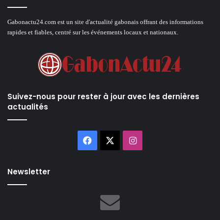
Gabonactu24.com est un site d'actualité gabonais offrant des informations
rapides et fiables, centré sur les événements locaux et nationaux.
Suivez-nous pour rester à jour avec les dernières
actualités
Facebook
X
Instagram
Newsletter