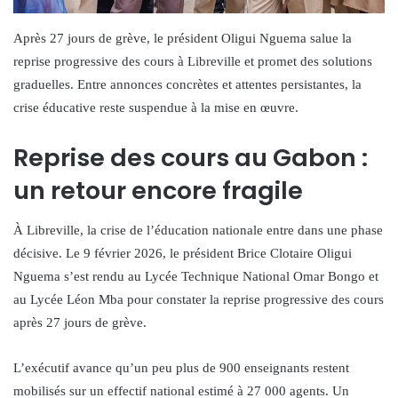
Après 27 jours de grève, le président Oligui Nguema salue la
reprise progressive des cours à Libreville et promet des solutions
graduelles. Entre annonces concrètes et attentes persistantes, la
crise éducative reste suspendue à la mise en œuvre.
Reprise des cours au Gabon :
un retour encore fragile
À Libreville, la crise de l’éducation nationale entre dans une phase
décisive. Le 9 février 2026, le président Brice Clotaire Oligui
Nguema s’est rendu au Lycée Technique National Omar Bongo et
au Lycée Léon Mba pour constater la reprise progressive des cours
après 27 jours de grève.
L’exécutif avance qu’un peu plus de 900 enseignants restent
mobilisés sur un effectif national estimé à 27 000 agents. Un