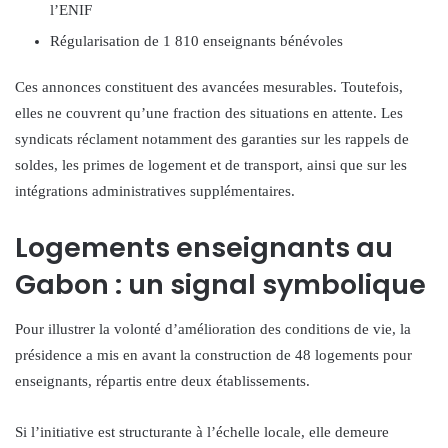
l’ENIF
Régularisation de 1 810 enseignants bénévoles
Ces annonces constituent des avancées mesurables. Toutefois,
elles ne couvrent qu’une fraction des situations en attente. Les
syndicats réclament notamment des garanties sur les rappels de
soldes, les primes de logement et de transport, ainsi que sur les
intégrations administratives supplémentaires.
Logements enseignants au
Gabon : un signal symbolique
Pour illustrer la volonté d’amélioration des conditions de vie, la
présidence a mis en avant la construction de 48 logements pour
enseignants, répartis entre deux établissements.
Si l’initiative est structurante à l’échelle locale, elle demeure