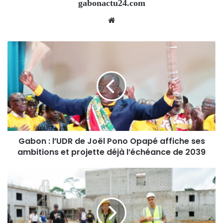
gabonactu24.com
Website
Gabon : l’UDR de Joël Pono Opapé affiche ses
ambitions et projette déjà l’échéance de 2039