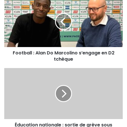
Football : Alan Do Marcolino s’engage en D2
tchèque
Éducation nationale : sortie de grève sous