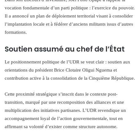
vocation fondamentale d’un parti politique : l’exercice du pouvoir.
Il a annoncé un plan de déploiement territorial visant à consolider
l’implantation locale et à fédérer d’anciens militants issus d’autres
formations.
Soutien assumé au chef de l’État
Le positionnement politique de l’UDR se veut clair : soutien aux
orientations du président Brice Clotaire Oligui Nguema et
contribution active à la consolidation de la Cinquième République.
Cette proximité stratégique s’inscrit dans le contexte post-
transition, marqué par une recomposition des alliances et une
multiplication des initiatives partisanes. L’UDR revendique un
accompagnement loyal de l’action gouvernementale, tout en
affirmant sa volonté d’exister comme structure autonome.