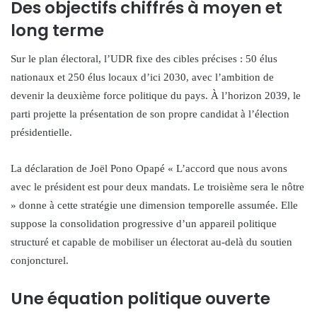
Des objectifs chiffrés à moyen et
long terme
Sur le plan électoral, l’UDR fixe des cibles précises : 50 élus
nationaux et 250 élus locaux d’ici 2030, avec l’ambition de
devenir la deuxième force politique du pays. À l’horizon 2039, le
parti projette la présentation de son propre candidat à l’élection
présidentielle.
La déclaration de Joël Pono Opapé « L’accord que nous avons
avec le président est pour deux mandats. Le troisième sera le nôtre
» donne à cette stratégie une dimension temporelle assumée. Elle
suppose la consolidation progressive d’un appareil politique
structuré et capable de mobiliser un électorat au-delà du soutien
conjoncturel.
Une équation politique ouverte