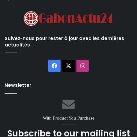
Suivez-nous pour rester à jour avec les dernières
actualités
Facebook
X
Instagram
Newsletter
With Product You Purchase
Subscribe to our mailing list