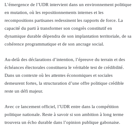
L’émergence de l’UDR intervient dans un environnement politique
en mutation, où les repositionnements internes et les
recompositions partisanes redessinent les rapports de force. La
capacité du parti à transformer son congrès constitutif en
dynamique durable dépendra de son implantation territoriale, de sa
cohérence programmatique et de son ancrage social.
Au-delà des déclarations d’intention, l’épreuve du terrain et des
échéances électorales constituera le véritable test de crédibilité.
Dans un contexte où les attentes économiques et sociales
demeurent fortes, la structuration d’une offre politique crédible
reste un défi majeur.
Avec ce lancement officiel, l’UDR entre dans la compétition
politique nationale. Reste à savoir si son ambition à long terme
trouvera un écho durable dans l’opinion publique gabonaise.