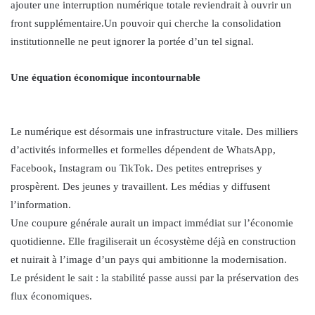
ajouter une interruption numérique totale reviendrait à ouvrir un
front supplémentaire.Un pouvoir qui cherche la consolidation
institutionnelle ne peut ignorer la portée d’un tel signal.
Une équation économique incontournable
Le numérique est désormais une infrastructure vitale. Des milliers
d’activités informelles et formelles dépendent de WhatsApp,
Facebook, Instagram ou TikTok. Des petites entreprises y
prospèrent. Des jeunes y travaillent. Les médias y diffusent
l’information.
Une coupure générale aurait un impact immédiat sur l’économie
quotidienne. Elle fragiliserait un écosystème déjà en construction
et nuirait à l’image d’un pays qui ambitionne la modernisation.
Le président le sait : la stabilité passe aussi par la préservation des
flux économiques.