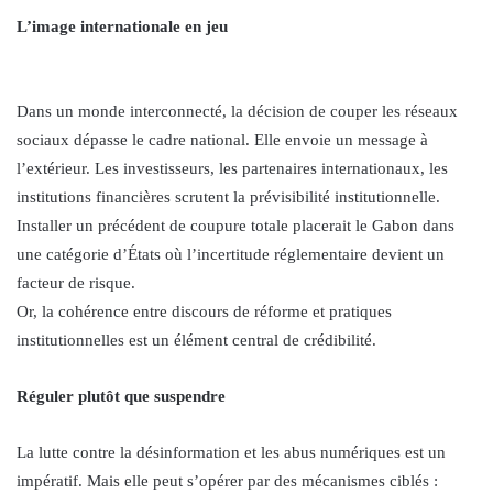
L’image internationale en jeu
Dans un monde interconnecté, la décision de couper les réseaux
sociaux dépasse le cadre national. Elle envoie un message à
l’extérieur. Les investisseurs, les partenaires internationaux, les
institutions financières scrutent la prévisibilité institutionnelle.
Installer un précédent de coupure totale placerait le Gabon dans
une catégorie d’États où l’incertitude réglementaire devient un
facteur de risque.
Or, la cohérence entre discours de réforme et pratiques
institutionnelles est un élément central de crédibilité.
Réguler plutôt que suspendre
La lutte contre la désinformation et les abus numériques est un
impératif. Mais elle peut s’opérer par des mécanismes ciblés :