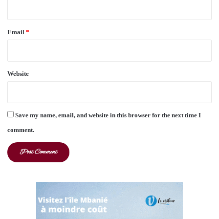
Email
*
Website
Save my name, email, and website in this browser for the next time I
comment.