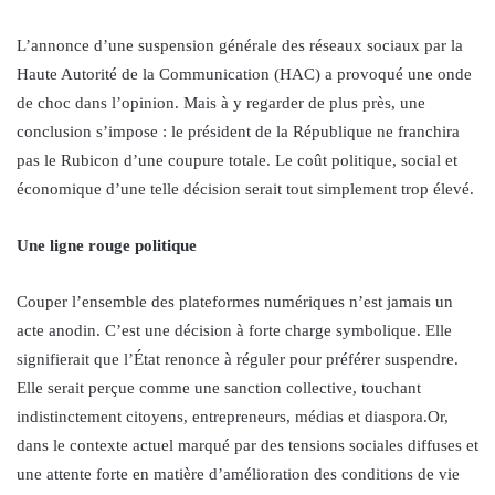
L’annonce d’une suspension générale des réseaux sociaux par la
Haute Autorité de la Communication (HAC) a provoqué une onde
de choc dans l’opinion. Mais à y regarder de plus près, une
conclusion s’impose : le président de la République ne franchira
pas le Rubicon d’une coupure totale. Le coût politique, social et
économique d’une telle décision serait tout simplement trop élevé.
Une ligne rouge politique
Couper l’ensemble des plateformes numériques n’est jamais un
acte anodin. C’est une décision à forte charge symbolique. Elle
signifierait que l’État renonce à réguler pour préférer suspendre.
Elle serait perçue comme une sanction collective, touchant
indistinctement citoyens, entrepreneurs, médias et diaspora.Or,
dans le contexte actuel marqué par des tensions sociales diffuses et
une attente forte en matière d’amélioration des conditions de vie