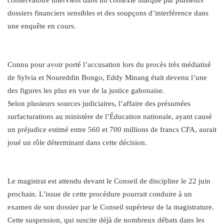
dossiers financiers sensibles et des soupçons d’interférence dans
une enquête en cours.
Connu pour avoir porté l’accusation lors du procès très médiatisé
de Sylvia et Noureddin Bongo, Eddy Minang était devenu l’une
des figures les plus en vue de la justice gabonaise.
Selon plusieurs sources judiciaires, l’affaire des présumées
surfacturations au ministère de l’Éducation nationale, ayant causé
un préjudice estimé entre 560 et 700 millions de francs CFA, aurait
joué un rôle déterminant dans cette décision.
Le magistrat est attendu devant le Conseil de discipline le 22 juin
prochain. L’issue de cette procédure pourrait conduire à un
examen de son dossier par le Conseil supérieur de la magistrature.
Cette suspension, qui suscite déjà de nombreux débats dans les