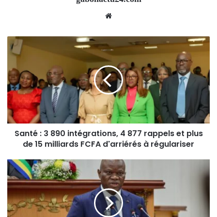
Website
Santé : 3 890 intégrations, 4 877 rappels et plus
de 15 milliards FCFA d'arriérés à régulariser