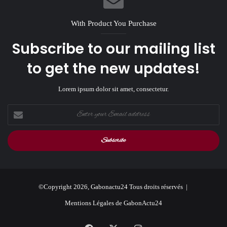
With Product You Purchase
Subscribe to our mailing list
to get the new updates!
Lorem ipsum dolor sit amet, consectetur.
Enter
your
Email
address
©Copyright 2026, Gabonactu24 Tous droits réservés |
Mentions Légales de GabonActu24