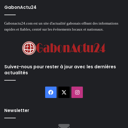
GabonActu24
Gabonactu24.com est un site d'actualité gabonais offrant des informations
rapides et fiables, centré sur les événements locaux et nationaux.
Suivez-nous pour rester à jour avec les dernières
actualités
Facebook
X
Instagram
Newsletter