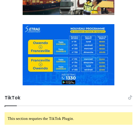
TikTok
This section requries the TikTok Plugin.