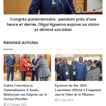
Congrès parlementaire : pendant près d'une
heure et demie, Oligui Nguema expose sa vision
et défend son bilan
Related Articles
Gabon Concrétise la
Épreuves du Bac 2024 :
Nationalisation d’Assala,
Lancement Officiel à Fougamou
Renforçant son Emprise sur le
sous la Visite de la Ministre.
Secteur Pétrolier
13 June 2024
15 February 2024