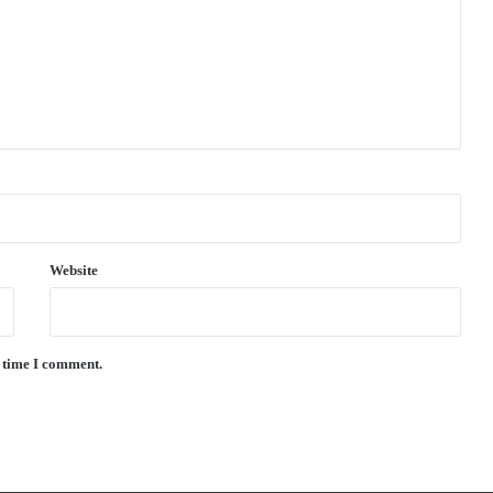
Website
t time I comment.