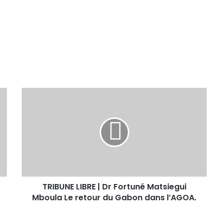
TRIBUNE LIBRE | Dr Fortuné Matsiegui
Mboula Le retour du Gabon dans l’AGOA.