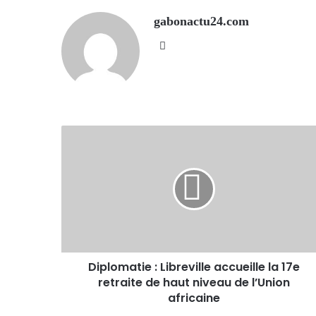
gabonactu24.com
Website
Diplomatie : Libreville accueille la 17e
retraite de haut niveau de l’Union
africaine