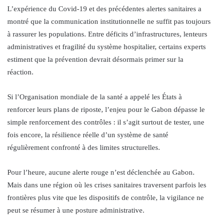
L’expérience du Covid-19 et des précédentes alertes sanitaires a
montré que la communication institutionnelle ne suffit pas toujours
à rassurer les populations. Entre déficits d’infrastructures, lenteurs
administratives et fragilité du système hospitalier, certains experts
estiment que la prévention devrait désormais primer sur la
réaction.
Si l’Organisation mondiale de la santé a appelé les États à
renforcer leurs plans de riposte, l’enjeu pour le Gabon dépasse le
simple renforcement des contrôles : il s’agit surtout de tester, une
fois encore, la résilience réelle d’un système de santé
régulièrement confronté à des limites structurelles.
Pour l’heure, aucune alerte rouge n’est déclenchée au Gabon.
Mais dans une région où les crises sanitaires traversent parfois les
frontières plus vite que les dispositifs de contrôle, la vigilance ne
peut se résumer à une posture administrative.