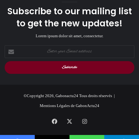
Subscribe to our mailing list
to get the new updates!
Lorem ipsum dolor sit amet, consectetur.
Enter
your
Email
address
©Copyright 2026, Gabonactu24 Tous droits réservés |
Mentions Légales de GabonActu24
Facebook
X
Instagram