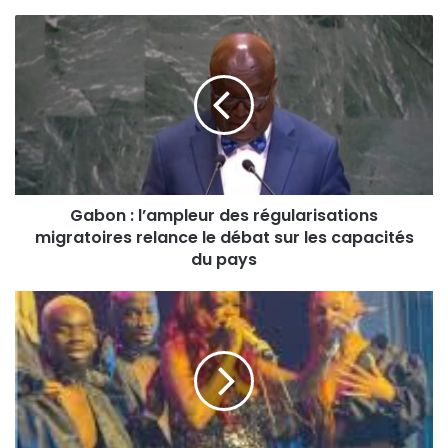
Gabon : l’ampleur des régularisations
migratoires relance le débat sur les capacités
du pays