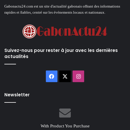
Gabonactu24.com est un site d'actualité gabonais offrant des informations
rapides et fiables, centré sur les événements locaux et nationaux.
Suivez-nous pour rester à jour avec les dernières
actualités
Facebook
X
Instagram
Newsletter
With Product You Purchase