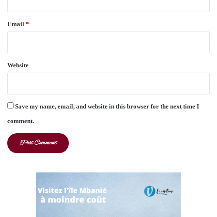
Email
*
Website
Save my name, email, and website in this browser for the next time I
comment.