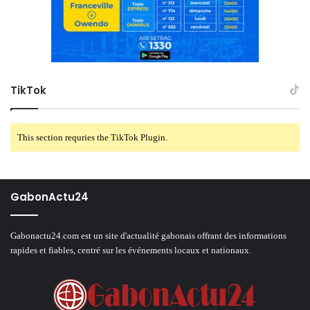
TikTok
This section requries the TikTok Plugin.
GabonActu24
Gabonactu24.com est un site d'actualité gabonais offrant des informations
rapides et fiables, centré sur les événements locaux et nationaux.