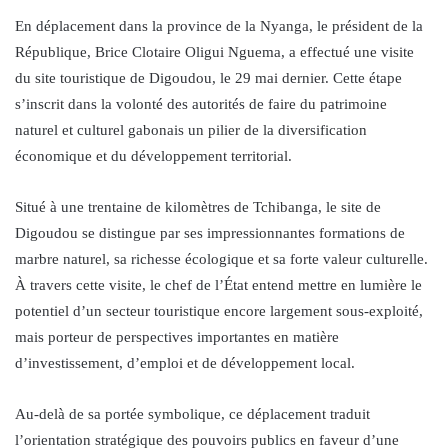
En déplacement dans la province de la Nyanga, le président de la
République, Brice Clotaire Oligui Nguema, a effectué une visite
du site touristique de Digoudou, le 29 mai dernier. Cette étape
s’inscrit dans la volonté des autorités de faire du patrimoine
naturel et culturel gabonais un pilier de la diversification
économique et du développement territorial.
Situé à une trentaine de kilomètres de Tchibanga, le site de
Digoudou se distingue par ses impressionnantes formations de
marbre naturel, sa richesse écologique et sa forte valeur culturelle.
À travers cette visite, le chef de l’État entend mettre en lumière le
potentiel d’un secteur touristique encore largement sous-exploité,
mais porteur de perspectives importantes en matière
d’investissement, d’emploi et de développement local.
Au-delà de sa portée symbolique, ce déplacement traduit
l’orientation stratégique des pouvoirs publics en faveur d’une