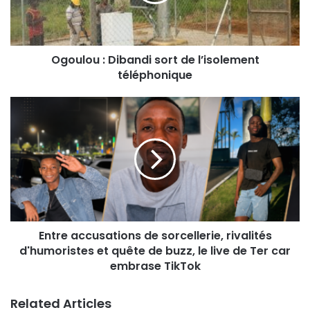
Ogoulou : Dibandi sort de l’isolement
téléphonique
Entre accusations de sorcellerie, rivalités
d'humoristes et quête de buzz, le live de Ter car
embrase TikTok
Related Articles