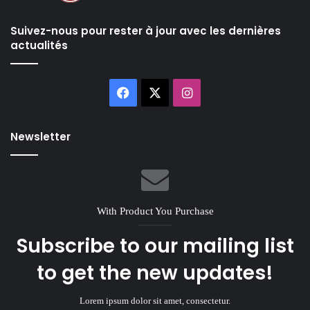
Suivez-nous pour rester à jour avec les dernières
actualités
Facebook
X
Instagram
Newsletter
With Product You Purchase
Subscribe to our mailing list
to get the new updates!
Lorem ipsum dolor sit amet, consectetur.