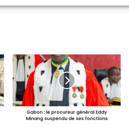
Gabon : le procureur général Eddy
Minang suspendu de ses fonctions