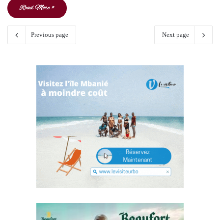
Read More »
Previous page
Next page