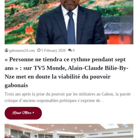
gabonactu24.com
5 February 2026
0
« Personne ne tiendra ce rythme pendant sept
ans » : sur TV5 Monde, Alain-Claude Bilie-By-
Nze met en doute la viabilité du pouvoir
gabonais
Trois ans après la prise du pouvoir par les militaires au Gabon, la parole
critique d’anciens responsables politiques s’exprime de…
Read More »