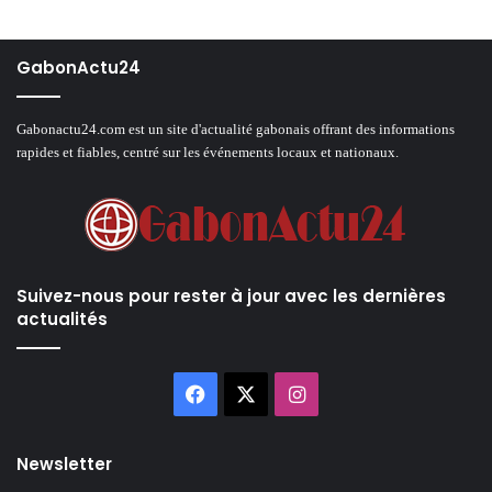
GabonActu24
Gabonactu24.com est un site d'actualité gabonais offrant des informations
rapides et fiables, centré sur les événements locaux et nationaux.
Suivez-nous pour rester à jour avec les dernières
actualités
Facebook
X
Instagram
Newsletter