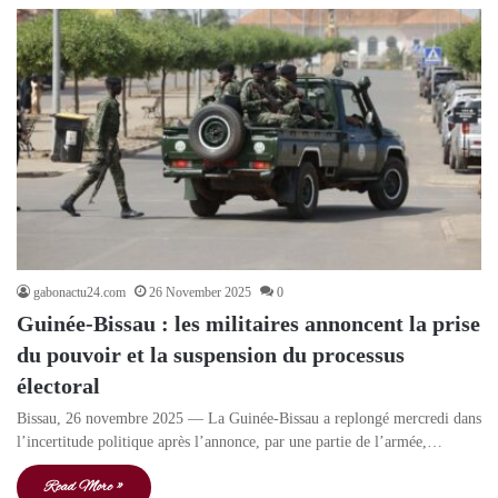
gabonactu24.com
26 November 2025
0
Guinée-Bissau : les militaires annoncent la prise
du pouvoir et la suspension du processus
électoral
Bissau, 26 novembre 2025 — La Guinée-Bissau a replongé mercredi dans
l’incertitude politique après l’annonce, par une partie de l’armée,…
Read More »