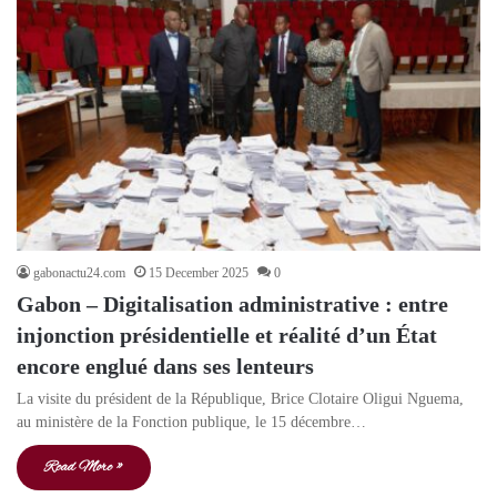
gabonactu24.com
15 December 2025
0
Gabon – Digitalisation administrative : entre
injonction présidentielle et réalité d’un État
encore englué dans ses lenteurs
La visite du président de la République, Brice Clotaire Oligui Nguema,
au ministère de la Fonction publique, le 15 décembre…
Read More »