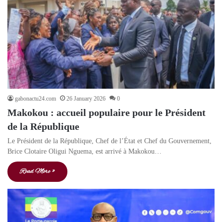
gabonactu24.com
26 January 2026
0
Makokou : accueil populaire pour le Président
de la République
Le Président de la République, Chef de l’État et Chef du Gouvernement,
Brice Clotaire Oligui Nguema, est arrivé à Makokou…
Read More »