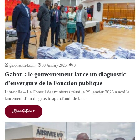
gabonactu24.com
30 January 2026
0
Gabon : le gouvernement lance un diagnostic
d’envergure de la Fonction publique
Libreville – Le Conseil des ministres réuni le 29 janvier 2026 a acté le
lancement d’un diagnostic approfondi de la…
Read More »