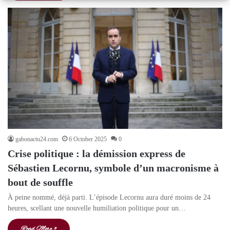
gabonactu24.com
6 October 2025
0
Crise politique : la démission express de
Sébastien Lecornu, symbole d’un macronisme à
bout de souffle
À peine nommé, déjà parti. L’épisode Lecornu aura duré moins de 24
heures, scellant une nouvelle humiliation politique pour un…
Read More »