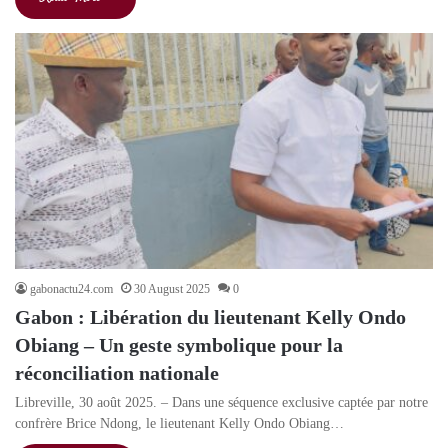
gabonactu24.com
30 August 2025
0
Gabon : Libération du lieutenant Kelly Ondo
Obiang – Un geste symbolique pour la
réconciliation nationale
Libreville, 30 août 2025. – Dans une séquence exclusive captée par notre
confrère Brice Ndong, le lieutenant Kelly Ondo Obiang…