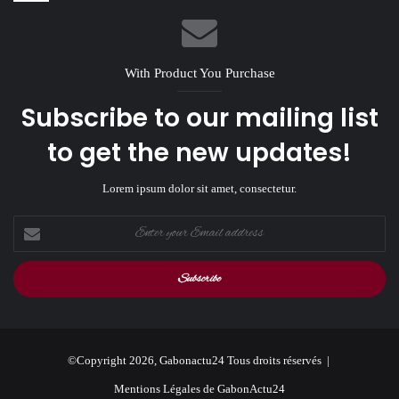
With Product You Purchase
Subscribe to our mailing list
to get the new updates!
Lorem ipsum dolor sit amet, consectetur.
Enter
your
Email
address
©Copyright 2026, Gabonactu24 Tous droits réservés |
Mentions Légales de GabonActu24