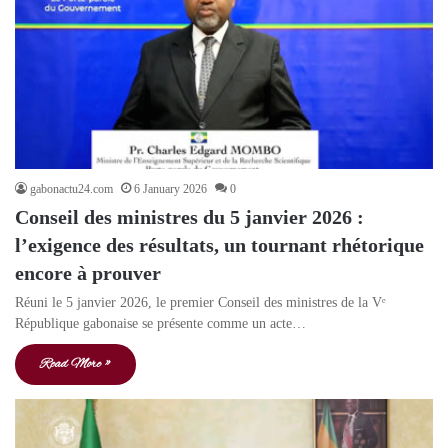
gabonactu24.com
6 January 2026
0
Conseil des ministres du 5 janvier 2026 :
l’exigence des résultats, un tournant rhétorique
encore à prouver
Réuni le 5 janvier 2026, le premier Conseil des ministres de la Vᵉ
République gabonaise se présente comme un acte…
Read More »