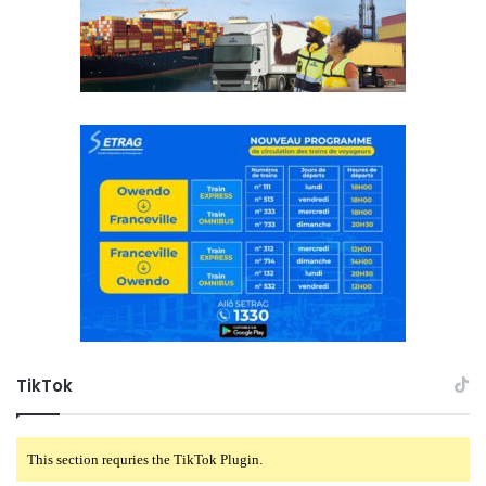
TikTok
This section requries the TikTok Plugin.