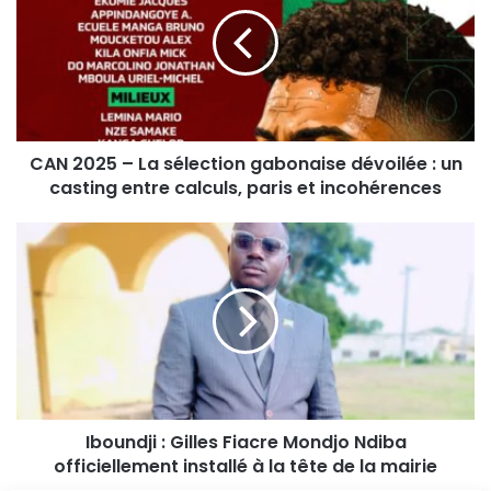
CAN 2025 – La sélection gabonaise dévoilée : un
casting entre calculs, paris et incohérences
Iboundji : Gilles Fiacre Mondjo Ndiba
officiellement installé à la tête de la mairie