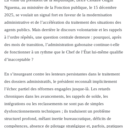
Nguema, au ministère de la Fonction publique, le 15 décembre
2025, se voulait un signal fort en faveur de la modernisation
administrative et de l’accélération du traitement des situations des
agents publics. Mais derrière le discours volontariste et les rappels
à l’ordre répétés, une question centrale demeure : pourquoi, après
des mois de transition, l’administration gabonaise continue-t-elle
de fonctionner à un rythme que le Chef de l’État lui-même qualifie
d’inacceptable ?
En s’insurgeant contre les lenteurs persistantes dans le traitement
des dossiers administratifs, le président reconnaît implicitement
l’échec partiel des réformes engagées jusque-là. Les retards
chroniques dans les avancements, les rappels de solde, les
intégrations ou les reclassements ne sont pas de simples
dysfonctionnements techniques ; ils traduisent un problème
structurel profond, mêlant inertie bureaucratique, déficits de
compétences, absence de pilotage stratégique et, parfois, pratiques