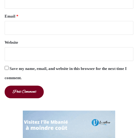
Email
*
Website
Save my name, email, and website in this browser for the next time I
comment.