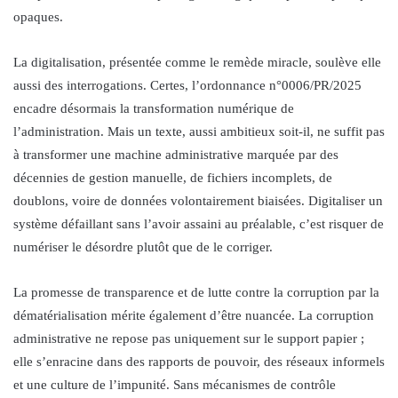
opaques.
La digitalisation, présentée comme le remède miracle, soulève elle
aussi des interrogations. Certes, l’ordonnance n°0006/PR/2025
encadre désormais la transformation numérique de
l’administration. Mais un texte, aussi ambitieux soit-il, ne suffit pas
à transformer une machine administrative marquée par des
décennies de gestion manuelle, de fichiers incomplets, de
doublons, voire de données volontairement biaisées. Digitaliser un
système défaillant sans l’avoir assaini au préalable, c’est risquer de
numériser le désordre plutôt que de le corriger.
La promesse de transparence et de lutte contre la corruption par la
dématérialisation mérite également d’être nuancée. La corruption
administrative ne repose pas uniquement sur le support papier ;
elle s’enracine dans des rapports de pouvoir, des réseaux informels
et une culture de l’impunité. Sans mécanismes de contrôle