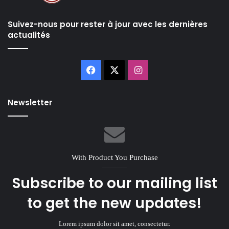
Suivez-nous pour rester à jour avec les dernières
actualités
Facebook
X
Instagram
Newsletter
With Product You Purchase
Subscribe to our mailing list
to get the new updates!
Lorem ipsum dolor sit amet, consectetur.