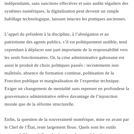
indépendants, sans sanctions effectives et sans audits réguliers des
systèmes numériques, la digitalisation peut devenir un simple
habillage technologique, laissant intactes les pratiques anciennes.
L’appel du président à la discipline, à l’abnégation et au
patriotisme des agents publics, s’il est politiquement audible, tend
cependant à déplacer une part importante de la responsabilité vers
les seuls fonctionnaires. Or, la crise administrative gabonaise est
aussi le produit de choix politiques passés : recrutements non
maîtrisés, absence de formation continue, politisation de la
Fonction publique et marginalisation de l’expertise technique.
Exiger un changement de mentalité sans repenser en profondeur la
gouvernance administrative relève davantage de l’injonction
morale que de la réforme structurelle.
Enfin, la question de la souveraineté numérique, mise en avant par
le Chef de l’État, reste largement floue. Quels sont les outils