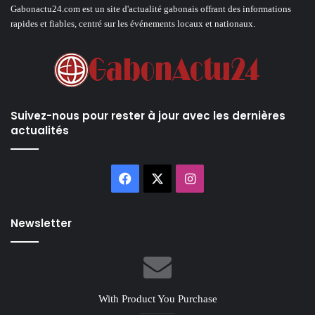
Gabonactu24.com est un site d'actualité gabonais offrant des informations
rapides et fiables, centré sur les événements locaux et nationaux.
Suivez-nous pour rester à jour avec les dernières
actualités
Facebook
X
Instagram
Newsletter
With Product You Purchase