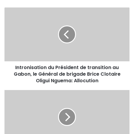
Intronisation du Président de transition au
Gabon, le Général de brigade Brice Clotaire
Oligui Nguema: Allocution