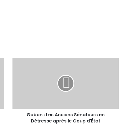
Gabon : Les Anciens Sénateurs en
Détresse après le Coup d'État