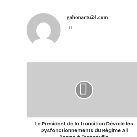
gabonactu24.com
Website
Le Président de la transition Dévoile les
Dysfonctionnements du Régime Ali