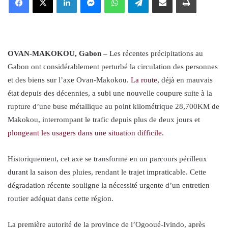
OVAN-MAKOKOU, Gabon –
Les récentes précipitations au
Gabon ont considérablement perturbé la circulation des personnes
et des biens sur l’axe Ovan-Makokou.
La route
, déjà en mauvais
état depuis des décennies, a subi une nouvelle coupure suite à la
rupture d’une buse métallique au point kilométrique 28,700KM de
Makokou, interrompant le trafic depuis plus de deux jours et
plongeant les usagers dans une situation difficile.
Historiquement, cet axe se transforme en un parcours périlleux
durant la saison des pluies, rendant le trajet impraticable. Cette
dégradation récente souligne la nécessité urgente d’un entretien
routier adéquat dans cette région.
La première autorité de la province de l’Ogooué-Ivindo, après