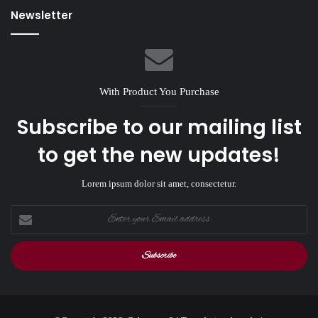
Newsletter
With Product You Purchase
Subscribe to our mailing list
to get the new updates!
Lorem ipsum dolor sit amet, consectetur.
Enter
your
Email
address