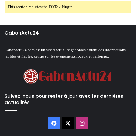
This section requries the TikTok Plugin.
GabonActu24
Gabonactu24.com est un site d'actualité gabonais offrant des informations
rapides et fiables, centré sur les événements locaux et nationaux.
Suivez-nous pour rester à jour avec les dernières
actualités
Facebook
X
Instagram