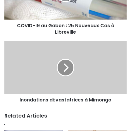
COVID-19 au Gabon : 25 Nouveaux Cas à
Libreville
Inondations dévastatrices à Mimongo
Related Articles