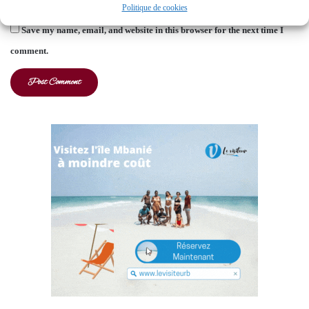
Politique de cookies
Save my name, email, and website in this browser for the next time I
comment.