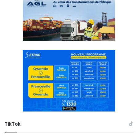
TikTok