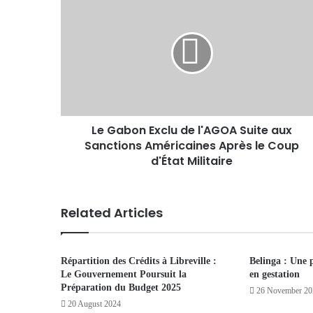
Le Gabon Exclu de l'AGOA Suite aux
Sanctions Américaines Après le Coup
d'État Militaire
Related Articles
Répartition des Crédits à Libreville :
Belinga : Une 
Le Gouvernement Poursuit la
en gestation
Préparation du Budget 2025
26 November 20
20 August 2024