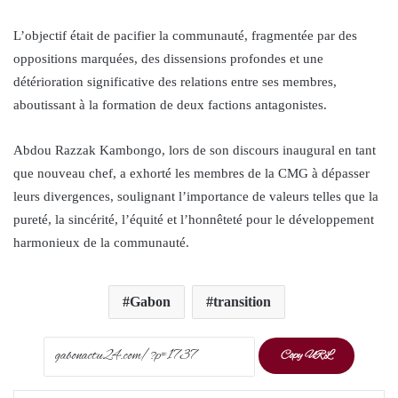
L’objectif était de pacifier la communauté, fragmentée par des
oppositions marquées, des dissensions profondes et une
détérioration significative des relations entre ses membres,
aboutissant à la formation de deux factions antagonistes.
Abdou Razzak Kambongo, lors de son discours inaugural en tant
que nouveau chef, a exhorté les membres de la CMG à dépasser
leurs divergences, soulignant l’importance de valeurs telles que la
pureté, la sincérité, l’équité et l’honnêteté pour le développement
harmonieux de la communauté.
Gabon
transition
Copy URL