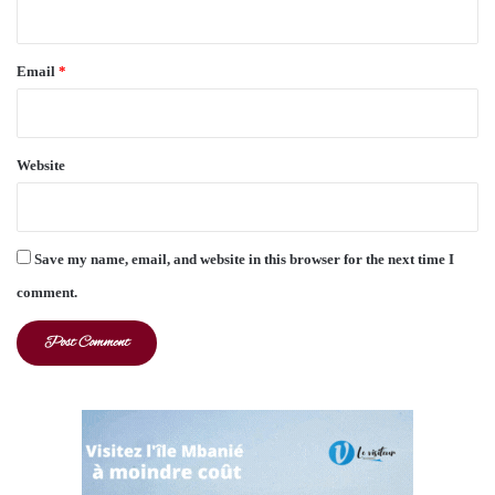
Email
*
Website
Save my name, email, and website in this browser for the next time I
comment.