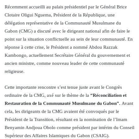
Récemment accueilli au palais présidentiel par le Général Brice
Clotaire Oligui Nguema, Président de la République, une
délégation représentative de la Communauté Musulmane du
Gabon (CMG) a discuté avec le dirigeant national afin de faire le
point sur la situation conflictuelle au sein de leur communauté. En
réponse à cette crise, le Président a nommé Abdou Razzak
Kambongo, actuellement Secrétaire Général du gouvernement et
ancien ministre, comme nouveau leader de cette communauté
religieuse.
Cette importante rencontre s’est tenue juste avant le Congrès
ordinaire de la CMG, axé sur le thème de la
“Réconciliation et
Restauration de la Communauté Musulmane du Gabon”.
Avant
cela, les dirigeants de la CMG avaient été convoqués par le
Président de la Transition, résultant en la nomination de l’Imam
Benyamin Andjoua Obolo comme président par intérim du Conseil
Supérieur des Affaires Islamiques du Gabon (CSAIG).