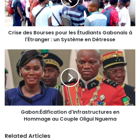
Crise des Bourses pour les Étudiants Gabonais à
l'Étranger : un Système en Détresse
Gabon:Édification d'Infrastructures en
Hommage au Couple Oligui Nguema
Related Articles