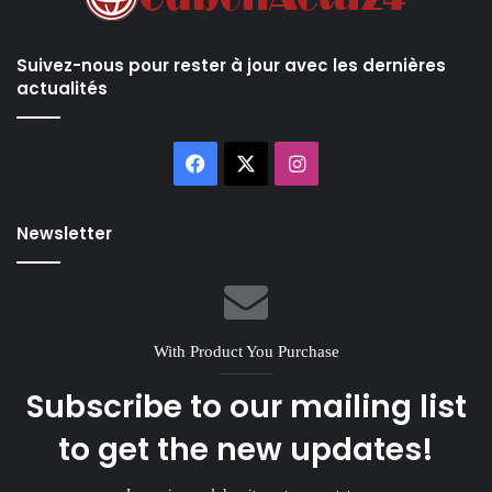
Suivez-nous pour rester à jour avec les dernières
actualités
Facebook
X
Instagram
Newsletter
With Product You Purchase
Subscribe to our mailing list
to get the new updates!