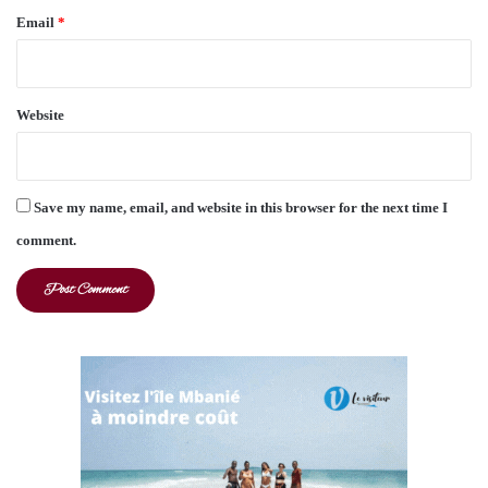
Email
*
Website
Save my name, email, and website in this browser for the next time I
comment.