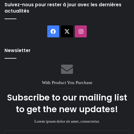
Suivez-nous pour rester à jour avec les dernières
actualités
Facebook
X
Instagram
Newsletter
With Product You Purchase
Subscribe to our mailing list
to get the new updates!
Lorem ipsum dolor sit amet, consectetur.
Enter