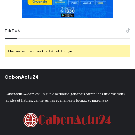
TikTok
This section requries the TikTok Plugin.
GabonActu24
Gabonactu24.com est un site d'actualité gabonais offrant des informations
rapides et fiables, centré sur les événements locaux et nationaux.