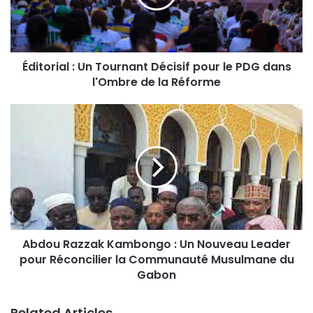
Éditorial : Un Tournant Décisif pour le PDG dans
l'Ombre de la Réforme
Abdou Razzak Kambongo : Un Nouveau Leader
pour Réconcilier la Communauté Musulmane du
Gabon
Related Articles