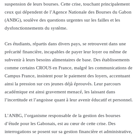
suspension de leurs bourses. Cette crise, touchant principalement
ceux qui dépendent de l’Agence Nationale des Bourses du Gabon
(ANBG), soulève des questions urgentes sur les failles et les
dysfonctionnements du système.
Ces étudiants, répartis dans divers pays, se retrouvent dans une
précarité financière, incapables de payer leur loyer ou même de
subvenir à leurs besoins alimentaires de base. Des établissements
comme certains CROUS en France, malgré les communications de
Campus France, insistent pour le paiement des loyers, accentuant
ainsi la pression sur ces jeunes déjà éprouvés. Leur parcours
académique est ainsi gravement menacé, les laissant dans
l’incertitude et l’angoisse quant à leur avenir éducatif et personnel.
L’ANBG, l’organisme responsable de la gestion des bourses
d’étude pour les Gabonais, est au cœur de cette crise. Des
interrogations se posent sur sa gestion financière et administrative,