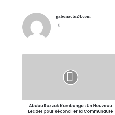
gabonactu24.com
Website
Abdou Razzak Kambongo : Un Nouveau
Leader pour Réconcilier la Communauté