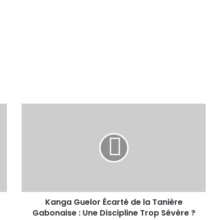
Kanga Guelor Écarté de la Tanière
Gabonaise : Une Discipline Trop Sévère ?