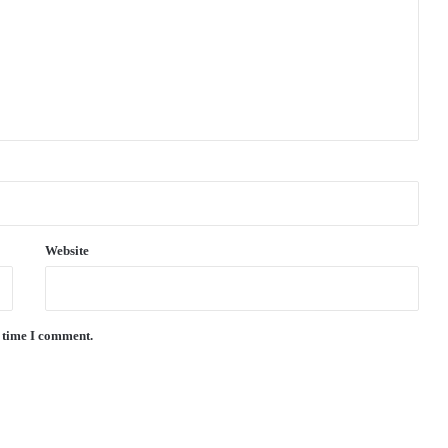
Website
t time I comment.