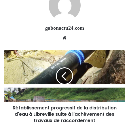
gabonactu24.com
Website
Rétablissement progressif de la distribution
d'eau à Libreville suite à l'achèvement des
travaux de raccordement