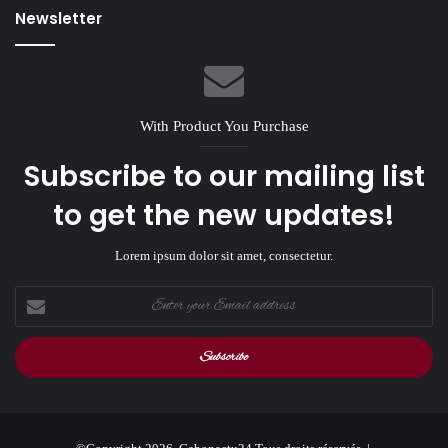
Newsletter
With Product You Purchase
Subscribe to our mailing list
to get the new updates!
Lorem ipsum dolor sit amet, consectetur.
Enter
your
Email
address