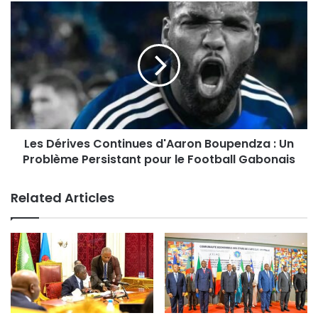
Les Dérives Continues d'Aaron Boupendza : Un
Problème Persistant pour le Football Gabonais
Related Articles