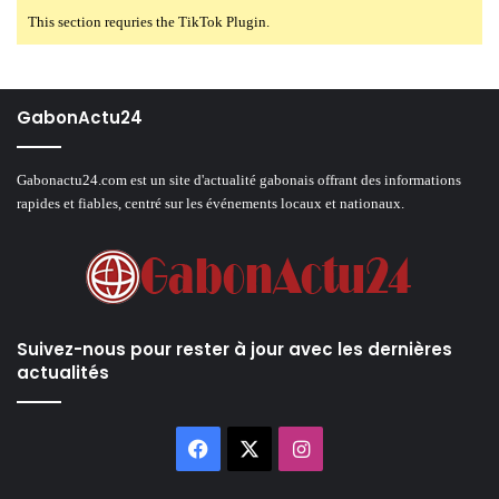
This section requries the TikTok Plugin.
GabonActu24
Gabonactu24.com est un site d'actualité gabonais offrant des informations
rapides et fiables, centré sur les événements locaux et nationaux.
Suivez-nous pour rester à jour avec les dernières
actualités
Facebook
X
Instagram