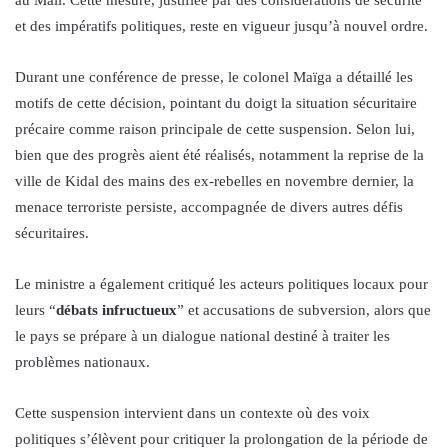
et des impératifs politiques, reste en vigueur jusqu’à nouvel ordre.
Durant une conférence de presse, le colonel Maïga a détaillé les
motifs de cette décision, pointant du doigt la situation sécuritaire
précaire comme raison principale de cette suspension. Selon lui,
bien que des progrès aient été réalisés, notamment la reprise de la
ville de Kidal des mains des ex-rebelles en novembre dernier, la
menace terroriste persiste, accompagnée de divers autres défis
sécuritaires.
Le ministre a également critiqué les acteurs politiques locaux pour
leurs “
débats infructueux
” et accusations de subversion, alors que
le pays se prépare à un dialogue national destiné à traiter les
problèmes nationaux.
Cette suspension intervient dans un contexte où des voix
politiques s’élèvent pour critiquer la prolongation de la période de