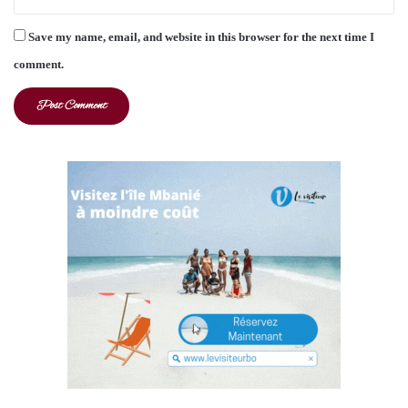
Save my name, email, and website in this browser for the next time I
comment.