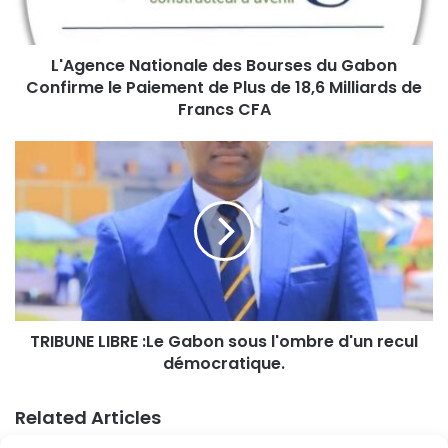
L'Agence Nationale des Bourses du Gabon
Confirme le Paiement de Plus de 18,6 Milliards de
Francs CFA
TRIBUNE LIBRE :Le Gabon sous l'ombre d'un recul
démocratique.
Related Articles