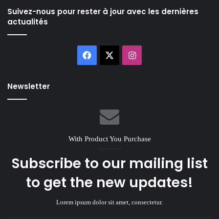
Suivez-nous pour rester à jour avec les dernières
actualités
Facebook
X
Instagram
Newsletter
With Product You Purchase
Subscribe to our mailing list
to get the new updates!
Lorem ipsum dolor sit amet, consectetur.