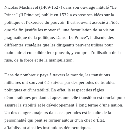
Nicolas Machiavel (1469-1527) dans son ouvrage intitulé “Le
Prince” (Il Principe) publié en 1532 a exposé ses idées sur la
politique et l’exercice du pouvoir. Il est souvent associé à l’idée
que “la fin justifie les moyens”, une formulation de sa vision
pragmatique de la politique. Dans “Le Prince”, il discute des
différentes stratégies que les dirigeants peuvent utiliser pour
maintenir et consolider leur pouvoir, y compris l’utilisation de la
ruse, de la force et de la manipulation.
Dans de nombreux pays à travers le monde, les transitions
militaires ont souvent été suivies par des périodes de troubles
politiques et d’instabilité. En effet, le respect des règles
démocratiques pendant et après une telle transition est crucial pour
assurer la stabilité et le développement à long terme d’une nation.
Un des dangers majeurs dans ces périodes est le culte de la
personnalité qui peut se former autour d’un chef d’État,
affaiblissant ainsi les institutions démocratiques.