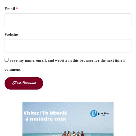
Email
*
Website
Save my name, email, and website in this browser for the next time I
comment.