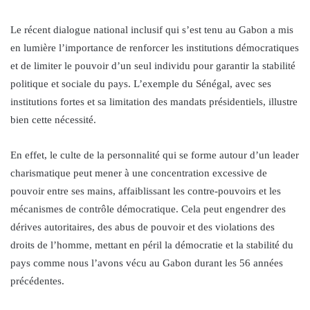
Le récent dialogue national inclusif qui s’est tenu au Gabon a mis
en lumière l’importance de renforcer les institutions démocratiques
et de limiter le pouvoir d’un seul individu pour garantir la stabilité
politique et sociale du pays. L’exemple du Sénégal, avec ses
institutions fortes et sa limitation des mandats présidentiels, illustre
bien cette nécessité.
En effet, le culte de la personnalité qui se forme autour d’un leader
charismatique peut mener à une concentration excessive de
pouvoir entre ses mains, affaiblissant les contre-pouvoirs et les
mécanismes de contrôle démocratique. Cela peut engendrer des
dérives autoritaires, des abus de pouvoir et des violations des
droits de l’homme, mettant en péril la démocratie et la stabilité du
pays comme nous l’avons vécu au Gabon durant les 56 années
précédentes.