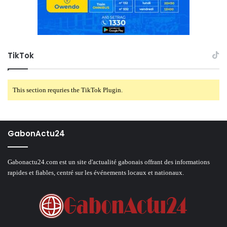
TikTok
This section requries the TikTok Plugin.
GabonActu24
Gabonactu24.com est un site d'actualité gabonais offrant des informations
rapides et fiables, centré sur les événements locaux et nationaux.