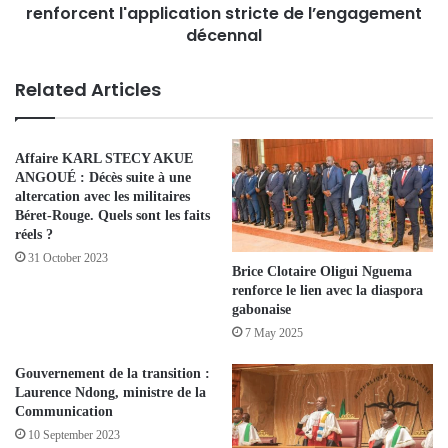
renforcent l'application stricte de l’engagement
décennal
Related Articles
Affaire KARL STECY AKUE
ANGOUÉ : Décès suite à une
altercation avec les militaires
Béret-Rouge. Quels sont les faits
réels ?
31 October 2023
Brice Clotaire Oligui Nguema
renforce le lien avec la diaspora
gabonaise
7 May 2025
Gouvernement de la transition :
Laurence Ndong, ministre de la
Communication
10 September 2023