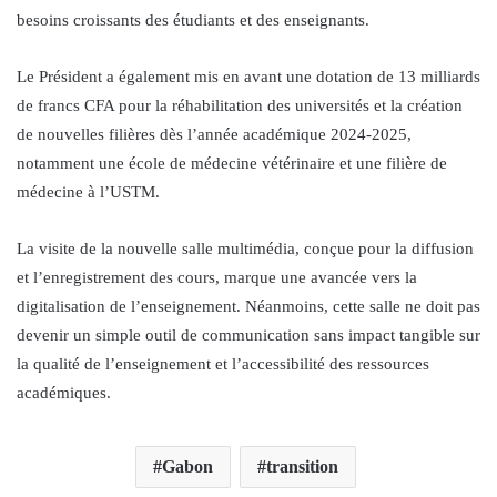
besoins croissants des étudiants et des enseignants.
Le Président a également mis en avant une dotation de 13 milliards
de francs CFA pour la réhabilitation des universités et la création
de nouvelles filières dès l’année académique 2024-2025,
notamment une école de médecine vétérinaire et une filière de
médecine à l’USTM.
La visite de la nouvelle salle multimédia, conçue pour la diffusion
et l’enregistrement des cours, marque une avancée vers la
digitalisation de l’enseignement. Néanmoins, cette salle ne doit pas
devenir un simple outil de communication sans impact tangible sur
la qualité de l’enseignement et l’accessibilité des ressources
académiques.
Gabon
transition