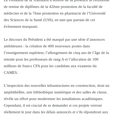
de remise de diplômes de la 42ème promotion de la faculté de
médecine et de la 7ème promotion en pharmacie de l’Université
des Sciences de la Santé (USS), en tant que parrain de cet
événement marquant.
Le discours du Président a été marqué par une série d’annonces
ambitieuses : la création de 400 nouveaux postes dans
l’enseignement supérieur, l’allongement de cinq ans de l’âge de la
retraite pour les professeurs de rang A et l’allocation de 100
millions de francs CFA pour les candidats aux examens du
CAMES.
L’inspection des nouvelles infrastructures en construction, dont un
amphithéâtre, une bibliothèque numérique et des salles de classe,
révèle un effort pour moderniser les installations académiques.
Cependant, il est crucial de se demander si ces projets verront
réellement le jour dans les délais annoncés et s’ils répondront aux