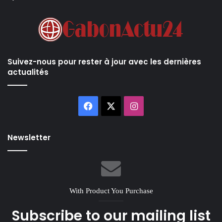
Suivez-nous pour rester à jour avec les dernières
actualités
Facebook
X
Instagram
Newsletter
With Product You Purchase
Subscribe to our mailing list