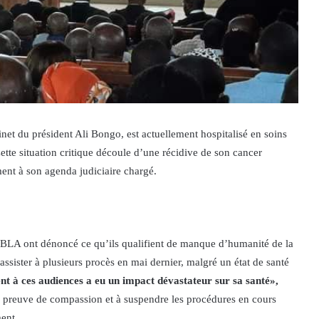
et du président Ali Bongo, est actuellement hospitalisé en soins
ette situation critique découle d’une récidive de son cancer
ment à son agenda judiciaire chargé.
BLA ont dénoncé ce qu’ils qualifient de manque d’humanité de la
’assister à plusieurs procès en mai dernier, malgré un état de santé
ent à ces audiences a eu un impact dévastateur sur sa santé»,
faire preuve de compassion et à suspendre les procédures en cours
ent.