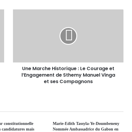
Une Marche Historique : Le Courage et
l’Engagement de Sthemy Manuel Vinga
et ses Compagnons
r constitutionnelle
Marie-Edith Tassyla-Ye-Doumbeneny
es candidatures mais
Nommée Ambassadrice du Gabon en