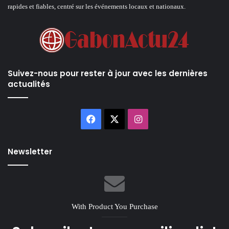
rapides et fiables, centré sur les événements locaux et nationaux.
Suivez-nous pour rester à jour avec les dernières
actualités
Facebook
X
Instagram
Newsletter
With Product You Purchase