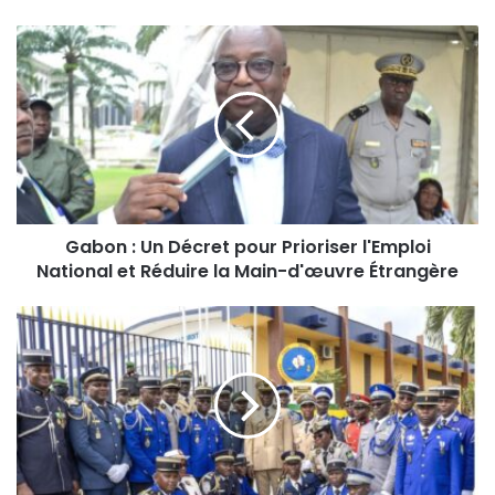
Gabon : Un Décret pour Prioriser l'Emploi
National et Réduire la Main-d'œuvre Étrangère