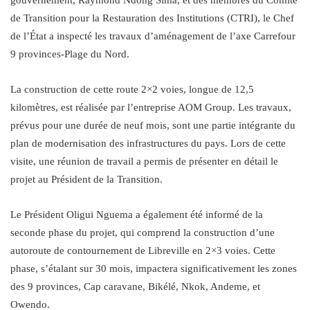
de Transition pour la Restauration des Institutions (CTRI), le Chef
de l’État a inspecté les travaux d’aménagement de l’axe Carrefour
9 provinces-Plage du Nord.
La construction de cette route 2×2 voies, longue de 12,5
kilomètres, est réalisée par l’entreprise AOM Group. Les travaux,
prévus pour une durée de neuf mois, sont une partie intégrante du
plan de modernisation des infrastructures du pays. Lors de cette
visite, une réunion de travail a permis de présenter en détail le
projet au Président de la Transition.
Le Président Oligui Nguema a également été informé de la
seconde phase du projet, qui comprend la construction d’une
autoroute de contournement de Libreville en 2×3 voies. Cette
phase, s’étalant sur 30 mois, impactera significativement les zones
des 9 provinces, Cap caravane, Bikélé, Nkok, Andeme, et
Owendo.