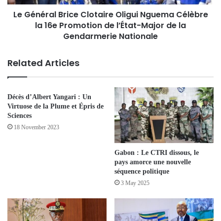
Le Général Brice Clotaire Oligui Nguema Célèbre
la 16e Promotion de l’État-Major de la
Gendarmerie Nationale
Related Articles
Décès d’Albert Yangari : Un
Virtuose de la Plume et Épris de
Sciences
18 November 2023
Gabon : Le CTRI dissous, le
pays amorce une nouvelle
séquence politique
3 May 2025