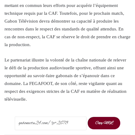
mettant en commun leurs efforts pour acquérir l’équipement
technique requis par la CAF. Toutefois, pour le prochain match,
Gabon Télévision devra démontrer sa capacité à produire les
rencontres dans le respect des standards de qualité attendus. En
cas de non-respect, la CAF se réserve le droit de prendre en charge
la production.
Le partenariat illustre la volonté de la chaîne nationale de relever
le défi de la production audiovisuelle sportive, offrant ainsi une
opportunité au savoir-faire gabonais de s’épanouir dans ce
domaine. La FEGAFOOT, de son côté, reste vigilante quant au
respect des exigences strictes de la CAF en matière de réalisation
télévisuelle.
Copy URL