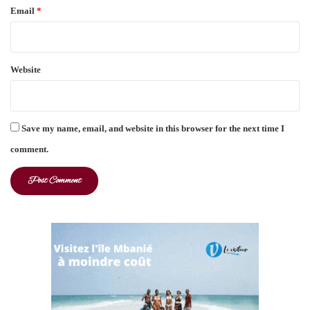
Email
*
Website
Save my name, email, and website in this browser for the next time I
comment.