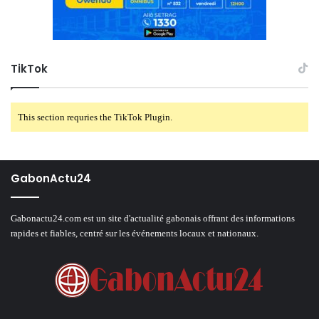
TikTok
This section requries the TikTok Plugin.
GabonActu24
Gabonactu24.com est un site d'actualité gabonais offrant des informations
rapides et fiables, centré sur les événements locaux et nationaux.