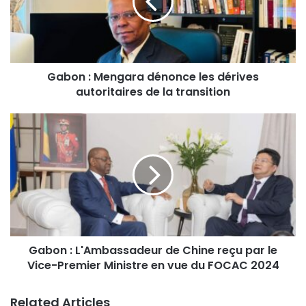
Gabon : Mengara dénonce les dérives
autoritaires de la transition
Gabon : L'Ambassadeur de Chine reçu par le
Vice-Premier Ministre en vue du FOCAC 2024
Related Articles