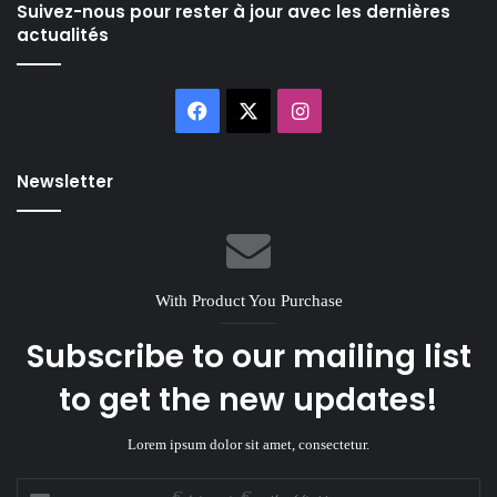
Suivez-nous pour rester à jour avec les dernières
actualités
Facebook
X
Instagram
Newsletter
With Product You Purchase
Subscribe to our mailing list
to get the new updates!
Lorem ipsum dolor sit amet, consectetur.
Enter