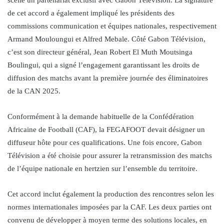
de cet accord a également impliqué les présidents des
commissions communication et équipes nationales, respectivement
Armand Mouloungui et Alfred Mebale. Côté Gabon Télévision,
c’est son directeur général, Jean Robert El Muth Moutsinga
Boulingui, qui a signé l’engagement garantissant les droits de
diffusion des matchs avant la première journée des éliminatoires
de la CAN 2025.
Conformément à la demande habituelle de la Confédération
Africaine de Football (CAF), la FEGAFOOT devait désigner un
diffuseur hôte pour ces qualifications. Une fois encore, Gabon
Télévision a été choisie pour assurer la retransmission des matchs
de l’équipe nationale en hertzien sur l’ensemble du territoire.
Cet accord inclut également la production des rencontres selon les
normes internationales imposées par la CAF. Les deux parties ont
convenu de développer à moyen terme des solutions locales, en