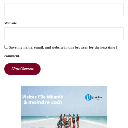
Website
Save my name, email, and website in this browser for the next time I
comment.