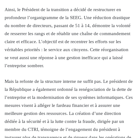
Ainsi, le Président de la transition a décidé de restructurer en
profondeur l’organigramme de la SEEG. Une réduction drastique
du nombre de directeurs, passant de 51 à 14, démontre la volonté
de resserrer les rangs et de rétablir une chaîne de commandement
claire et efficace. L’objectif est de recentrer les efforts sur les
véritables priorités : le service aux citoyens. Cette réorganisation
se veut aussi une réponse à une gestion inefficace qui a laissé
l’entreprise sombrer.
Mais la refonte de la structure interne ne suffit pas. Le président de
la République a également ordonné la renégociation de la dette de
l’entreprise et la modernisation de ses systèmes informatiques. Ces
mesures visent à alléger le fardeau financier et à assurer une
meilleure gestion des ressources. La création d’une direction
dédiée à la sécurité et à la lutte contre la fraude, dirigée par un
membre du CTRI, témoigne de l’engagement du président à
instaurer plus de transparence et de rigueur dans les opérations de