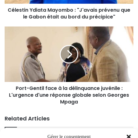
Célestin Ydiata Mayombo : "J'avais prévenu que
le Gabon était au bord du précipice"
Port-Gentil face à la délinquance juvénile :
L'urgence d'une réponse globale selon Georges
Mpaga
Related Articles
Gérer le consentement