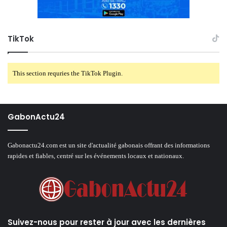
TikTok
This section requries the TikTok Plugin.
GabonActu24
Gabonactu24.com est un site d'actualité gabonais offrant des informations
rapides et fiables, centré sur les événements locaux et nationaux.
Suivez-nous pour rester à jour avec les dernières