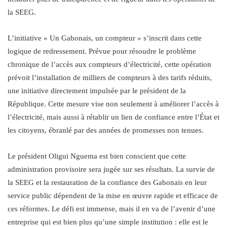
la SEEG.
L’initiative « Un Gabonais, un compteur » s’inscrit dans cette
logique de redressement. Prévue pour résoudre le problème
chronique de l’accès aux compteurs d’électricité, cette opération
prévoit l’installation de milliers de compteurs à des tarifs réduits,
une initiative directement impulsée par le président de la
République. Cette mesure vise non seulement à améliorer l’accès à
l’électricité, mais aussi à rétablir un lien de confiance entre l’État et
les citoyens, ébranlé par des années de promesses non tenues.
Le président Oligui Nguema est bien conscient que cette
administration provisoire sera jugée sur ses résultats. La survie de
la SEEG et la restauration de la confiance des Gabonais en leur
service public dépendent de la mise en œuvre rapide et efficace de
ces réformes. Le défi est immense, mais il en va de l’avenir d’une
entreprise qui est bien plus qu’une simple institution : elle est le