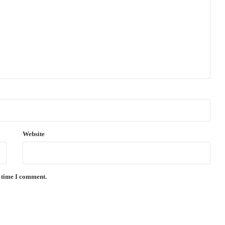
Website
t time I comment.