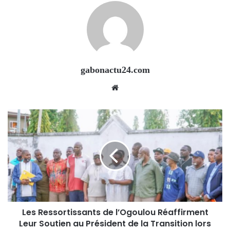
gabonactu24.com
Website
Les Ressortissants de l’Ogoulou Réaffirment
Leur Soutien au Président de la Transition lors