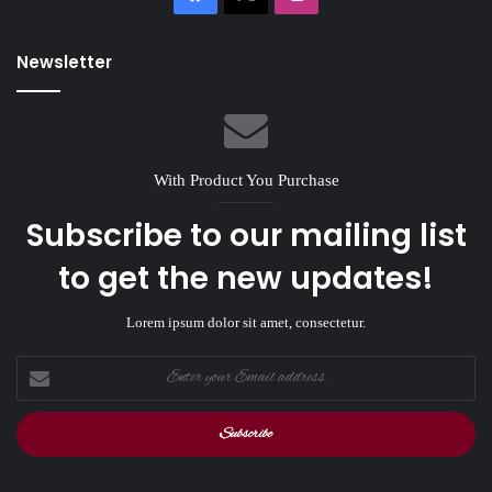
Newsletter
With Product You Purchase
Subscribe to our mailing list
to get the new updates!
Lorem ipsum dolor sit amet, consectetur.
Enter
your
Email
address