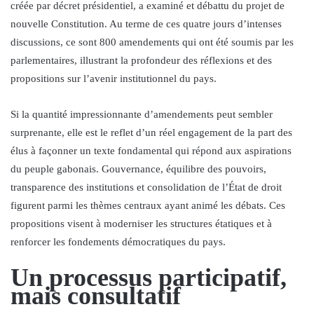
créée par décret présidentiel, a examiné et débattu du projet de
nouvelle Constitution. Au terme de ces quatre jours d’intenses
discussions, ce sont 800 amendements qui ont été soumis par les
parlementaires, illustrant la profondeur des réflexions et des
propositions sur l’avenir institutionnel du pays.
Si la quantité impressionnante d’amendements peut sembler
surprenante, elle est le reflet d’un réel engagement de la part des
élus à façonner un texte fondamental qui répond aux aspirations
du peuple gabonais. Gouvernance, équilibre des pouvoirs,
transparence des institutions et consolidation de l’État de droit
figurent parmi les thèmes centraux ayant animé les débats. Ces
propositions visent à moderniser les structures étatiques et à
renforcer les fondements démocratiques du pays.
Un processus participatif,
mais consultatif