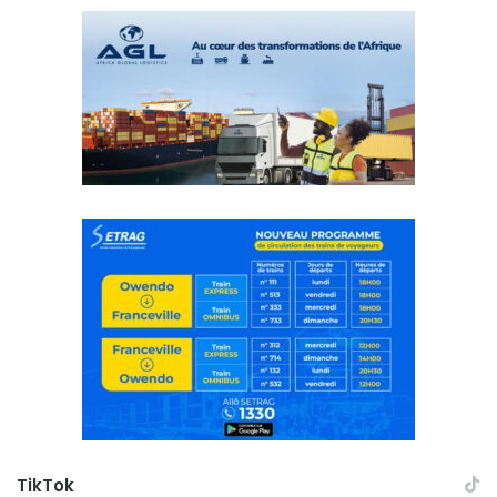
TikTok