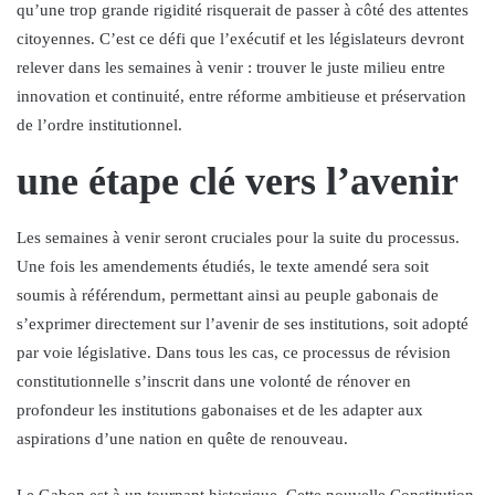
qu’une trop grande rigidité risquerait de passer à côté des attentes
citoyennes. C’est ce défi que l’exécutif et les législateurs devront
relever dans les semaines à venir : trouver le juste milieu entre
innovation et continuité, entre réforme ambitieuse et préservation
de l’ordre institutionnel.
une étape clé vers l’avenir
Les semaines à venir seront cruciales pour la suite du processus.
Une fois les amendements étudiés, le texte amendé sera soit
soumis à référendum, permettant ainsi au peuple gabonais de
s’exprimer directement sur l’avenir de ses institutions, soit adopté
par voie législative. Dans tous les cas, ce processus de révision
constitutionnelle s’inscrit dans une volonté de rénover en
profondeur les institutions gabonaises et de les adapter aux
aspirations d’une nation en quête de renouveau.
Le Gabon est à un tournant historique. Cette nouvelle Constitution,