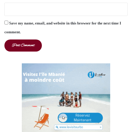
Save my name, email, and website in this browser for the next time I
comment.