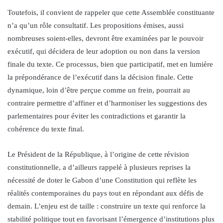
Toutefois, il convient de rappeler que cette Assemblée constituante
n’a qu’un rôle consultatif. Les propositions émises, aussi
nombreuses soient-elles, devront être examinées par le pouvoir
exécutif, qui décidera de leur adoption ou non dans la version
finale du texte. Ce processus, bien que participatif, met en lumière
la prépondérance de l’exécutif dans la décision finale. Cette
dynamique, loin d’être perçue comme un frein, pourrait au
contraire permettre d’affiner et d’harmoniser les suggestions des
parlementaires pour éviter les contradictions et garantir la
cohérence du texte final.
Le Président de la République, à l’origine de cette révision
constitutionnelle, a d’ailleurs rappelé à plusieurs reprises la
nécessité de doter le Gabon d’une Constitution qui reflète les
réalités contemporaines du pays tout en répondant aux défis de
demain. L’enjeu est de taille : construire un texte qui renforce la
stabilité politique tout en favorisant l’émergence d’institutions plus