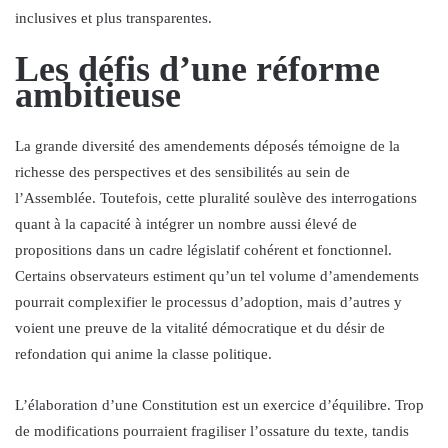
inclusives et plus transparentes.
Les défis d’une réforme
ambitieuse
La grande diversité des amendements déposés témoigne de la
richesse des perspectives et des sensibilités au sein de
l’Assemblée. Toutefois, cette pluralité soulève des interrogations
quant à la capacité à intégrer un nombre aussi élevé de
propositions dans un cadre législatif cohérent et fonctionnel.
Certains observateurs estiment qu’un tel volume d’amendements
pourrait complexifier le processus d’adoption, mais d’autres y
voient une preuve de la vitalité démocratique et du désir de
refondation qui anime la classe politique.
L’élaboration d’une Constitution est un exercice d’équilibre. Trop
de modifications pourraient fragiliser l’ossature du texte, tandis