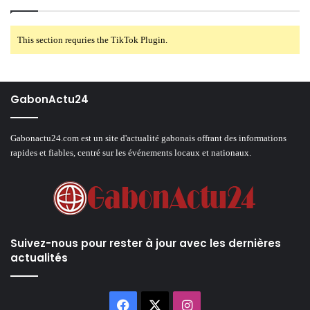
This section requries the TikTok Plugin.
GabonActu24
Gabonactu24.com est un site d'actualité gabonais offrant des informations
rapides et fiables, centré sur les événements locaux et nationaux.
Suivez-nous pour rester à jour avec les dernières
actualités
Facebook
X
Instagram