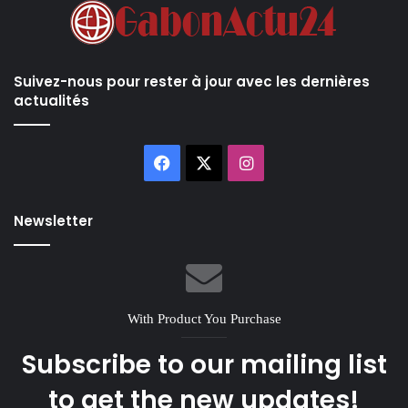
Suivez-nous pour rester à jour avec les dernières
actualités
Facebook
X
Instagram
Newsletter
With Product You Purchase
Subscribe to our mailing list
to get the new updates!