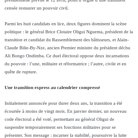
censée restaurer un pouvoir civil.
Parmi les huit candidats en lice, deux figures dominent la scène
politique : le général Brice Clotaire Oligui Nguema, président de la
transition et candidat du Rassemblement des bâtisseurs, et Alain-
Claude Bilie-By-Nze, ancien Premier ministre du président déchu
Ali Bongo Ondimba. Ce duel électoral oppose deux incarnations
du pouvoir : l’une, militaire et réformatrice ; l’autre, civile et en
quête de rupture.
Une transition express au calendrier compressé
Initialement annoncée pour durer deux ans, la transition a été
écourtée à moins de vingt mois. En janvier dernier, un nouveau
code électoral a été voté, permettant au général Oligui de
suspendre temporairement ses fonctions militaires pour se
présenter. Son message : incarner la stabilité, poursuivre la lutte