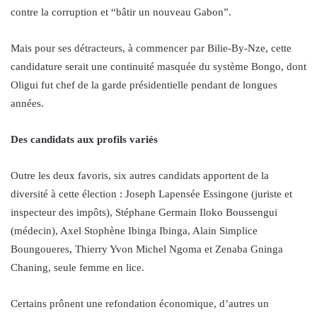
contre la corruption et “bâtir un nouveau Gabon”.
Mais pour ses détracteurs, à commencer par Bilie-By-Nze, cette
candidature serait une continuité masquée du système Bongo, dont
Oligui fut chef de la garde présidentielle pendant de longues
années.
Des candidats aux profils variés
Outre les deux favoris, six autres candidats apportent de la
diversité à cette élection : Joseph Lapensée Essingone (juriste et
inspecteur des impôts), Stéphane Germain Iloko Boussengui
(médecin), Axel Stophène Ibinga Ibinga, Alain Simplice
Boungoueres, Thierry Yvon Michel Ngoma et Zenaba Gninga
Chaning, seule femme en lice.
Certains prônent une refondation économique, d’autres un