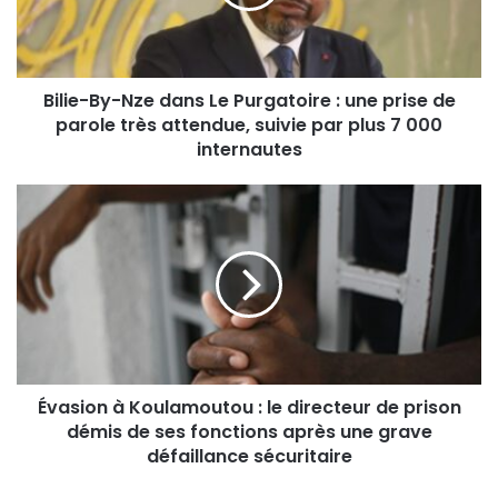
Bilie-By-Nze dans Le Purgatoire : une prise de
parole très attendue, suivie par plus 7 000
internautes
Évasion à Koulamoutou : le directeur de prison
démis de ses fonctions après une grave
défaillance sécuritaire