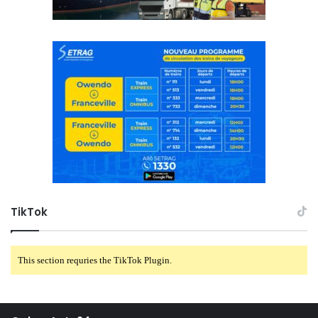
TikTok
This section requries the TikTok Plugin.