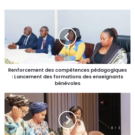
Renforcement des compétences pédagogiques
: Lancement des formations des enseignants
bénévoles