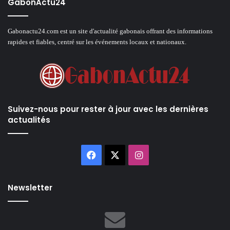
GabonActu24
Gabonactu24.com est un site d'actualité gabonais offrant des informations
rapides et fiables, centré sur les événements locaux et nationaux.
Suivez-nous pour rester à jour avec les dernières
actualités
Facebook
X
Instagram
Newsletter