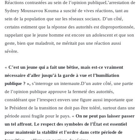
Réactions contrastées au sein de l’opinion publiqueL’arrestation de
Sydney Moussavou Kouma a suscité de vives réactions, tant au
sein de la population que sur les réseaux sociaux. D’un côté,
certains estiment que la réponse des autorités est disproportionnée,
rappelant que le jeune homme est encore un adolescent et que son
geste, bien que maladroit, ne méritait pas une réaction aussi
sévère.
«
C’est un jeune qui a fait une bêtise, mais est-ce vraiment
nécessaire d’aller jusqu’à la garde à vue et l’humiliation
publique ? »,
s’interroge un internaute.D’un autre côté, une partie
de l’opinion publique approuve la fermeté des autorités,
considérant que l’irrespect envers une figure aussi importante que
le Président de la transition ne doit pas être toléré, surtout dans une
période aussi fragile pour le pays. «
On ne peut pas laisser passer
un tel affront. Le respect des symboles de l’État est essentiel
pour maintenir la stabilité et l’ordre dans cette période de