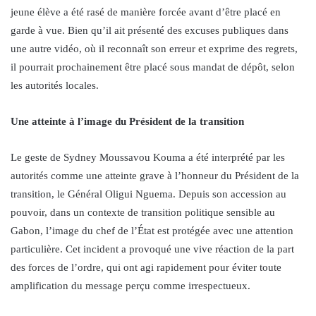
jeune élève a été rasé de manière forcée avant d’être placé en
garde à vue. Bien qu’il ait présenté des excuses publiques dans
une autre vidéo, où il reconnaît son erreur et exprime des regrets,
il pourrait prochainement être placé sous mandat de dépôt, selon
les autorités locales.
Une atteinte à l’image du Président de la transition
Le geste de Sydney Moussavou Kouma a été interprété par les
autorités comme une atteinte grave à l’honneur du Président de la
transition, le Général Oligui Nguema. Depuis son accession au
pouvoir, dans un contexte de transition politique sensible au
Gabon, l’image du chef de l’État est protégée avec une attention
particulière. Cet incident a provoqué une vive réaction de la part
des forces de l’ordre, qui ont agi rapidement pour éviter toute
amplification du message perçu comme irrespectueux.