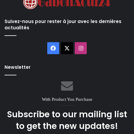
Suivez-nous pour rester à jour avec les dernières
actualités
Facebook
X
Instagram
Newsletter
With Product You Purchase
Subscribe to our mailing list
to get the new updates!