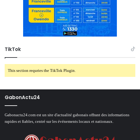
TikTok
This section requries the TikTok Plugin.
GabonActu24
Gabonactu24.com est un site d'actualité gabonais offrant des informations
rapides et fiables, centré sur les événements locaux et nationaux.