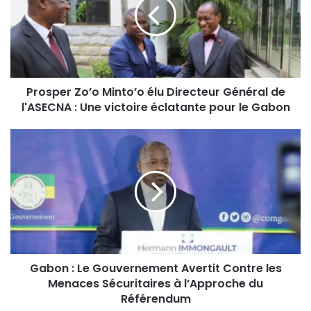
Prosper Zo’o Minto’o élu Directeur Général de
l'ASECNA : Une victoire éclatante pour le Gabon
Gabon : Le Gouvernement Avertit Contre les
Menaces Sécuritaires à l’Approche du
Référendum