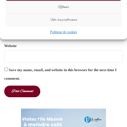
Refuser
Voir les préférences
Email
*
Politique de cookies
Website
Save my name, email, and website in this browser for the next time I
comment.