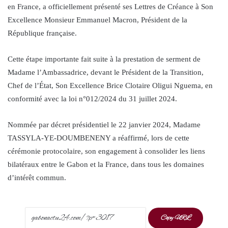
en France, a officiellement présenté ses Lettres de Créance à Son
Excellence Monsieur Emmanuel Macron, Président de la
République française.
Cette étape importante fait suite à la prestation de serment de
Madame l’Ambassadrice, devant le Président de la Transition,
Chef de l’État, Son Excellence Brice Clotaire Oligui Nguema, en
conformité avec la loi n°012/2024 du 31 juillet 2024.
Nommée par décret présidentiel le 22 janvier 2024, Madame
TASSYLA-YE-DOUMBENENY a réaffirmé, lors de cette
cérémonie protocolaire, son engagement à consolider les liens
bilatéraux entre le Gabon et la France, dans tous les domaines
d’intérêt commun.
Copy URL