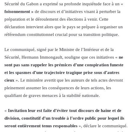
Sécurité du Gabon a exprimé sa profonde inquiétude face à un «
foisonnement »
de discours et d’initiatives visant à perturber la
préparation et le déroulement des élections à venir. Cette
déclaration intervient alors que le pays se prépare à organiser un
référendum constitutionnel crucial pour sa transition politique.
Le communiqué, signé par le Ministre de l’Intérieur et de la
Sécurité, Hermann Immongault, souligne que ces initiatives «
ne
sont pas sans rappeler les prémices d’une conspiration funeste
et les spasmes d’une trajectoire tragique prise sous d’autres
cieux
». Le ministère avertit que les auteurs de tels actes devront
pleinement assumer les conséquences de leurs actions, les
qualifiant de graves menaces à la stabilité nationale.
«
Invitation leur est faite d’éviter tout discours de haine et de
division, constitutif d’un trouble à l’ordre public pour lequel ils
seront entièrement tenus responsables
», déclare le communiqué.