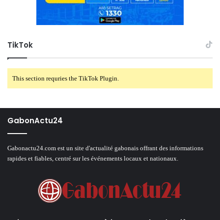
TikTok
This section requries the TikTok Plugin.
GabonActu24
Gabonactu24.com est un site d'actualité gabonais offrant des informations
rapides et fiables, centré sur les événements locaux et nationaux.