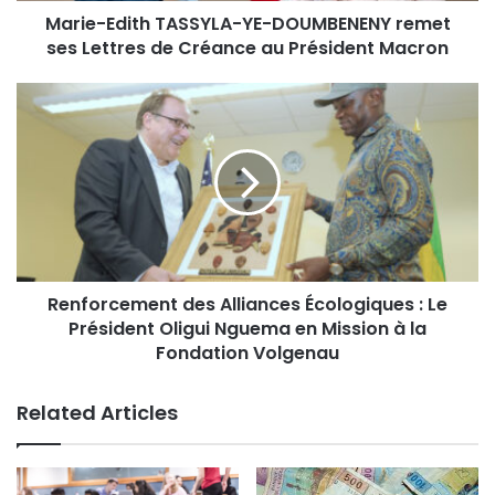
Marie-Edith TASSYLA-YE-DOUMBENENY remet
ses Lettres de Créance au Président Macron
Renforcement des Alliances Écologiques : Le
Président Oligui Nguema en Mission à la
Fondation Volgenau
Related Articles