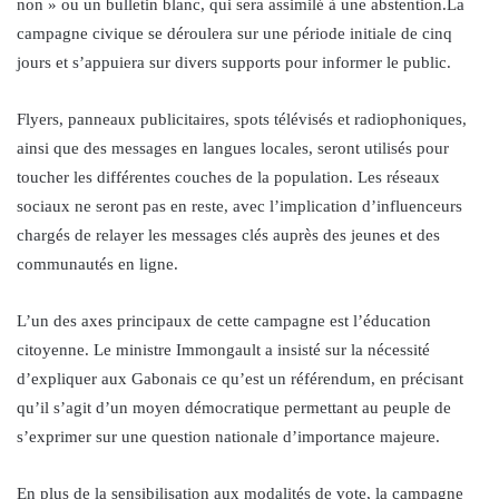
non » ou un bulletin blanc, qui sera assimilé à une abstention.La
campagne civique se déroulera sur une période initiale de cinq
jours et s’appuiera sur divers supports pour informer le public.
Flyers, panneaux publicitaires, spots télévisés et radiophoniques,
ainsi que des messages en langues locales, seront utilisés pour
toucher les différentes couches de la population. Les réseaux
sociaux ne seront pas en reste, avec l’implication d’influenceurs
chargés de relayer les messages clés auprès des jeunes et des
communautés en ligne.
L’un des axes principaux de cette campagne est l’éducation
citoyenne. Le ministre Immongault a insisté sur la nécessité
d’expliquer aux Gabonais ce qu’est un référendum, en précisant
qu’il s’agit d’un moyen démocratique permettant au peuple de
s’exprimer sur une question nationale d’importance majeure.
En plus de la sensibilisation aux modalités de vote, la campagne