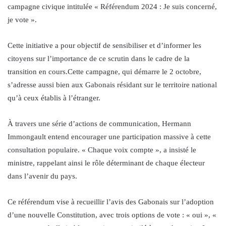
campagne civique intitulée « Référendum 2024 : Je suis concerné,
je vote ».
Cette initiative a pour objectif de sensibiliser et d’informer les
citoyens sur l’importance de ce scrutin dans le cadre de la
transition en cours.Cette campagne, qui démarre le 2 octobre,
s’adresse aussi bien aux Gabonais résidant sur le territoire national
qu’à ceux établis à l’étranger.
À travers une série d’actions de communication, Hermann
Immongault entend encourager une participation massive à cette
consultation populaire. « Chaque voix compte », a insisté le
ministre, rappelant ainsi le rôle déterminant de chaque électeur
dans l’avenir du pays.
Ce référendum vise à recueillir l’avis des Gabonais sur l’adoption
d’une nouvelle Constitution, avec trois options de vote : « oui », «