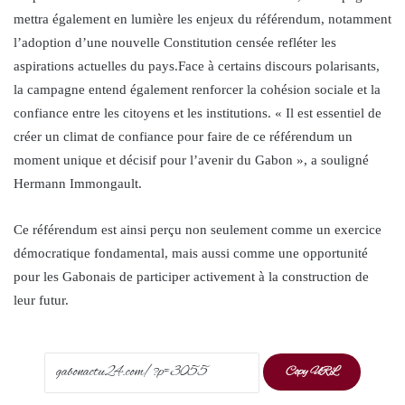
mettra également en lumière les enjeux du référendum, notamment
l’adoption d’une nouvelle Constitution censée refléter les
aspirations actuelles du pays.Face à certains discours polarisants,
la campagne entend également renforcer la cohésion sociale et la
confiance entre les citoyens et les institutions. « Il est essentiel de
créer un climat de confiance pour faire de ce référendum un
moment unique et décisif pour l’avenir du Gabon », a souligné
Hermann Immongault.
Ce référendum est ainsi perçu non seulement comme un exercice
démocratique fondamental, mais aussi comme une opportunité
pour les Gabonais de participer activement à la construction de
leur futur.
Copy URL