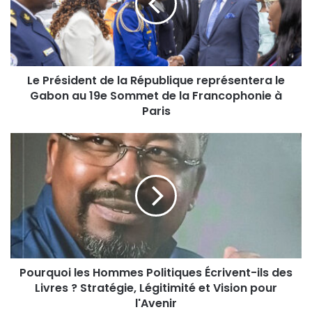
Le Président de la République représentera le
Gabon au 19e Sommet de la Francophonie à
Paris
Pourquoi les Hommes Politiques Écrivent-ils des
Livres ? Stratégie, Légitimité et Vision pour
l'Avenir