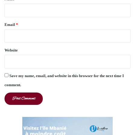
Email
*
Website
Save my name, email, and website in this browser for the next time I
comment.