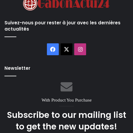
Suivez-nous pour rester à jour avec les dernières
actualités
Facebook
X
Instagram
Newsletter
With Product You Purchase
Subscribe to our mailing list
to get the new updates!