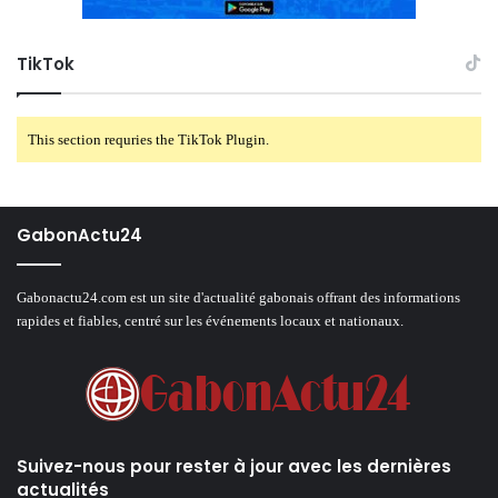
TikTok
This section requries the TikTok Plugin.
GabonActu24
Gabonactu24.com est un site d'actualité gabonais offrant des informations
rapides et fiables, centré sur les événements locaux et nationaux.
Suivez-nous pour rester à jour avec les dernières
actualités