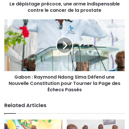
Le dépistage précoce, une arme indispensable
contre le cancer de la prostate
Gabon : Raymond Ndong Sima Défend une
Nouvelle Constitution pour Tourner la Page des
Échecs Passés
Related Articles