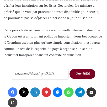
vérifier leur inscription sur les listes électorales. Le ministre a
précisé que le vote par procuration reste disponible pour ceux qui
ne pourraient pas se déplacer en personne le jour du scrutin.
Cette période de réclamations exceptionnelle intervient alors que
le Gabon est à un tournant politique important. Pour beaucoup, ce
référendum est bien plus qu’une simple consultation, il est perçu
comme un test de la capacité du pays à organiser un scrutin
inclusif et transparent dans un contexte de transition.
Copy URL
Facebook
X
LinkedIn
Pinterest
Messenger
WhatsApp
Telegram
Share via Email
Print