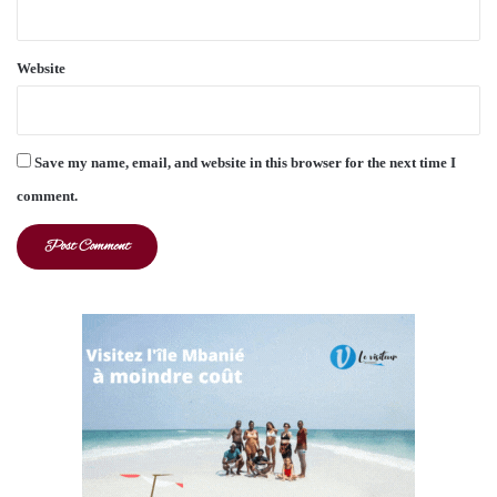
Website
Save my name, email, and website in this browser for the next time I
comment.