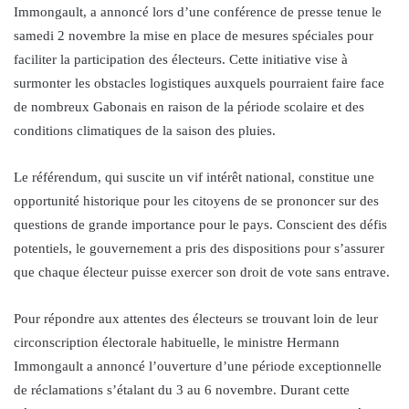
Immongault, a annoncé lors d’une conférence de presse tenue le
samedi 2 novembre la mise en place de mesures spéciales pour
faciliter la participation des électeurs. Cette initiative vise à
surmonter les obstacles logistiques auxquels pourraient faire face
de nombreux Gabonais en raison de la période scolaire et des
conditions climatiques de la saison des pluies.
Le référendum, qui suscite un vif intérêt national, constitue une
opportunité historique pour les citoyens de se prononcer sur des
questions de grande importance pour le pays. Conscient des défis
potentiels, le gouvernement a pris des dispositions pour s’assurer
que chaque électeur puisse exercer son droit de vote sans entrave.
Pour répondre aux attentes des électeurs se trouvant loin de leur
circonscription électorale habituelle, le ministre Hermann
Immongault a annoncé l’ouverture d’une période exceptionnelle
de réclamations s’étalant du 3 au 6 novembre. Durant cette