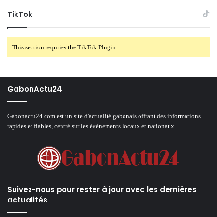
TikTok
This section requries the TikTok Plugin.
GabonActu24
Gabonactu24.com est un site d'actualité gabonais offrant des informations
rapides et fiables, centré sur les événements locaux et nationaux.
Suivez-nous pour rester à jour avec les dernières
actualités