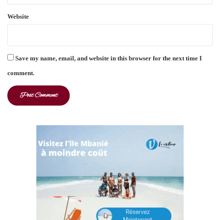
Website
Save my name, email, and website in this browser for the next time I
comment.