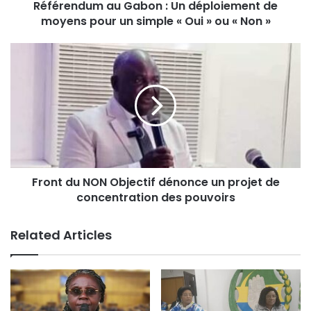
Référendum au Gabon : Un déploiement de
moyens pour un simple « Oui » ou « Non »
Front du NON Objectif dénonce un projet de
concentration des pouvoirs
Related Articles