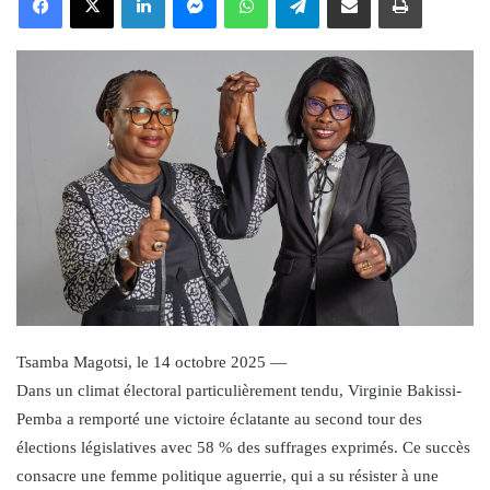
Tsamba Magotsi, le 14 octobre 2025 —
Dans un climat électoral particulièrement tendu, Virginie Bakissi-
Pemba a remporté une victoire éclatante au second tour des
élections législatives avec 58 % des suffrages exprimés. Ce succès
consacre une femme politique aguerrie, qui a su résister à une