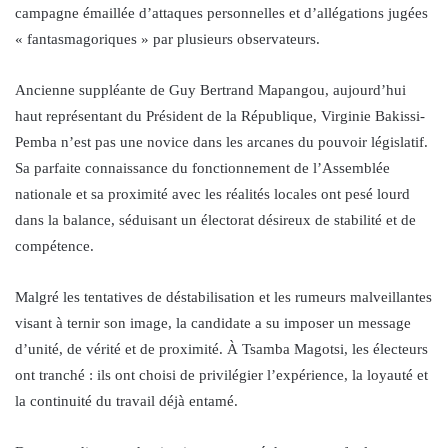
campagne émaillée d’attaques personnelles et d’allégations jugées
« fantasmagoriques » par plusieurs observateurs.
Ancienne suppléante de Guy Bertrand Mapangou, aujourd’hui
haut représentant du Président de la République, Virginie Bakissi-
Pemba n’est pas une novice dans les arcanes du pouvoir législatif.
Sa parfaite connaissance du fonctionnement de l’Assemblée
nationale et sa proximité avec les réalités locales ont pesé lourd
dans la balance, séduisant un électorat désireux de stabilité et de
compétence.
Malgré les tentatives de déstabilisation et les rumeurs malveillantes
visant à ternir son image, la candidate a su imposer un message
d’unité, de vérité et de proximité. À Tsamba Magotsi, les électeurs
ont tranché : ils ont choisi de privilégier l’expérience, la loyauté et
la continuité du travail déjà entamé.