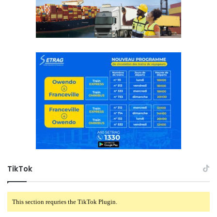
TikTok
This section requries the TikTok Plugin.