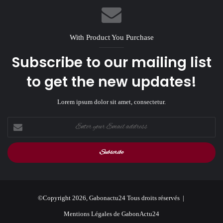
With Product You Purchase
Subscribe to our mailing list
to get the new updates!
Lorem ipsum dolor sit amet, consectetur.
Enter
your
Email
address
©Copyright 2026, Gabonactu24 Tous droits réservés |
Mentions Légales de GabonActu24