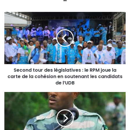
Second tour des législatives : le RPM joue la
carte de la cohésion en soutenant les candidats
de l’UDB