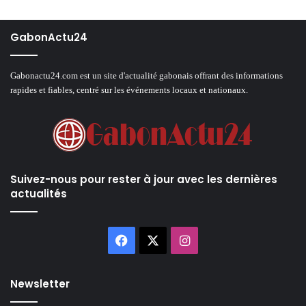
GabonActu24
Gabonactu24.com est un site d'actualité gabonais offrant des informations
rapides et fiables, centré sur les événements locaux et nationaux.
Suivez-nous pour rester à jour avec les dernières
actualités
Facebook
X
Instagram
Newsletter