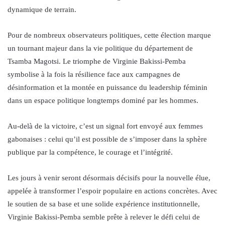
dynamique de terrain.
Pour de nombreux observateurs politiques, cette élection marque
un tournant majeur dans la vie politique du département de
Tsamba Magotsi. Le triomphe de Virginie Bakissi-Pemba
symbolise à la fois la résilience face aux campagnes de
désinformation et la montée en puissance du leadership féminin
dans un espace politique longtemps dominé par les hommes.
Au-delà de la victoire, c’est un signal fort envoyé aux femmes
gabonaises : celui qu’il est possible de s’imposer dans la sphère
publique par la compétence, le courage et l’intégrité.
Les jours à venir seront désormais décisifs pour la nouvelle élue,
appelée à transformer l’espoir populaire en actions concrètes. Avec
le soutien de sa base et une solide expérience institutionnelle,
Virginie Bakissi-Pemba semble prête à relever le défi celui de