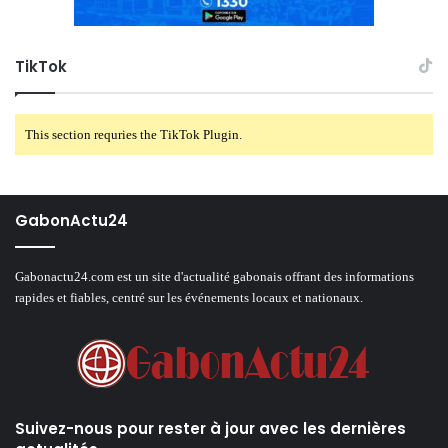
TikTok
This section requries the TikTok Plugin.
GabonActu24
Gabonactu24.com est un site d'actualité gabonais offrant des informations
rapides et fiables, centré sur les événements locaux et nationaux.
Suivez-nous pour rester à jour avec les dernières