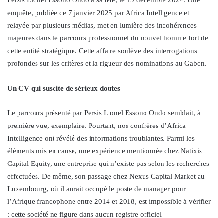
enquête, publiée ce 7 janvier 2025 par Africa Intelligence et
relayée par plusieurs médias, met en lumière des incohérences
majeures dans le parcours professionnel du nouvel homme fort de
cette entité stratégique. Cette affaire soulève des interrogations
profondes sur les critères et la rigueur des nominations au Gabon.
Un CV qui suscite de sérieux doutes
Le parcours présenté par Persis Lionel Essono Ondo semblait, à
première vue, exemplaire. Pourtant, nos confrères d’Africa
Intelligence ont révélé des informations troublantes. Parmi les
éléments mis en cause, une expérience mentionnée chez Natixis
Capital Equity, une entreprise qui n’existe pas selon les recherches
effectuées. De même, son passage chez Nexus Capital Market au
Luxembourg, où il aurait occupé le poste de manager pour
l’Afrique francophone entre 2014 et 2018, est impossible à vérifier
: cette société ne figure dans aucun registre officiel