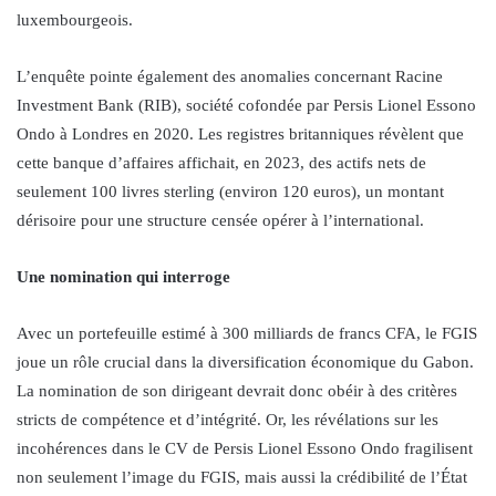
luxembourgeois.
L’enquête pointe également des anomalies concernant Racine
Investment Bank (RIB), société cofondée par Persis Lionel Essono
Ondo à Londres en 2020. Les registres britanniques révèlent que
cette banque d’affaires affichait, en 2023, des actifs nets de
seulement 100 livres sterling (environ 120 euros), un montant
dérisoire pour une structure censée opérer à l’international.
Une nomination qui interroge
Avec un portefeuille estimé à 300 milliards de francs CFA, le FGIS
joue un rôle crucial dans la diversification économique du Gabon.
La nomination de son dirigeant devrait donc obéir à des critères
stricts de compétence et d’intégrité. Or, les révélations sur les
incohérences dans le CV de Persis Lionel Essono Ondo fragilisent
non seulement l’image du FGIS, mais aussi la crédibilité de l’État