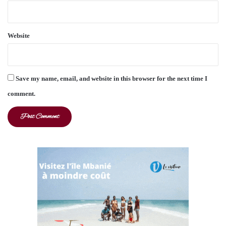
Website
Save my name, email, and website in this browser for the next time I
comment.