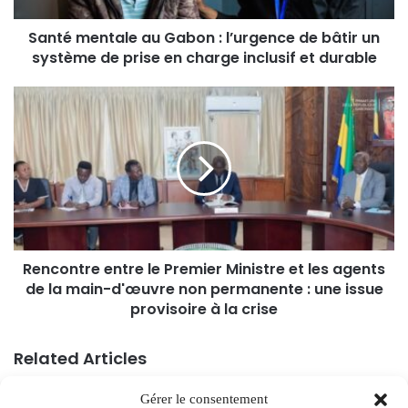
Santé mentale au Gabon : l’urgence de bâtir un
système de prise en charge inclusif et durable
Rencontre entre le Premier Ministre et les agents
de la main-d'œuvre non permanente : une issue
provisoire à la crise
Related Articles
Gérer le consentement