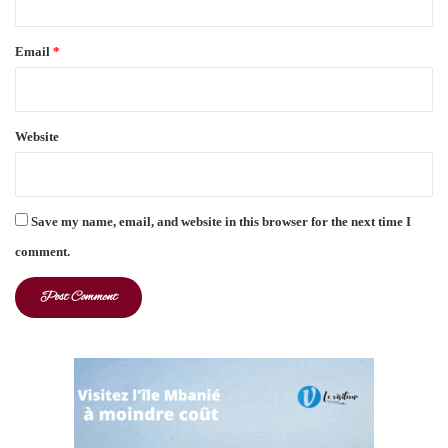
Email
*
Website
Save my name, email, and website in this browser for the next time I
comment.