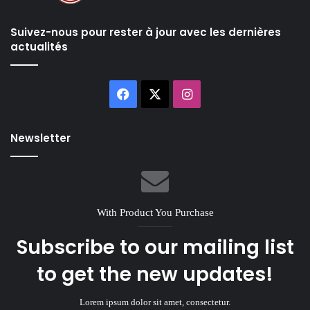
Suivez-nous pour rester à jour avec les dernières
actualités
Facebook
X
Instagram
Newsletter
With Product You Purchase
Subscribe to our mailing list
to get the new updates!
Lorem ipsum dolor sit amet, consectetur.