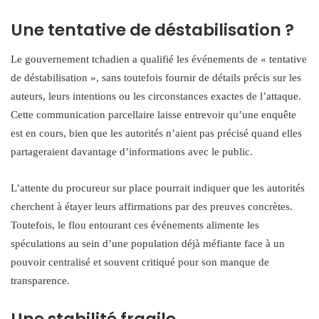
Une tentative de déstabilisation ?
Le gouvernement tchadien a qualifié les événements de « tentative
de déstabilisation », sans toutefois fournir de détails précis sur les
auteurs, leurs intentions ou les circonstances exactes de l’attaque.
Cette communication parcellaire laisse entrevoir qu’une enquête
est en cours, bien que les autorités n’aient pas précisé quand elles
partageraient davantage d’informations avec le public.
L’attente du procureur sur place pourrait indiquer que les autorités
cherchent à étayer leurs affirmations par des preuves concrètes.
Toutefois, le flou entourant ces événements alimente les
spéculations au sein d’une population déjà méfiante face à un
pouvoir centralisé et souvent critiqué pour son manque de
transparence.
Une stabilité fragile