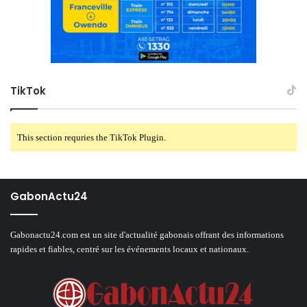
TikTok
This section requries the TikTok Plugin.
GabonActu24
Gabonactu24.com est un site d'actualité gabonais offrant des informations
rapides et fiables, centré sur les événements locaux et nationaux.