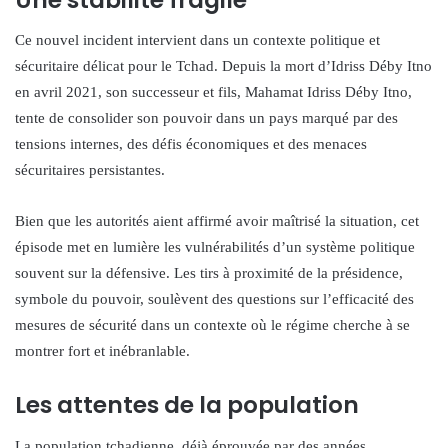
Ce nouvel incident intervient dans un contexte politique et
sécuritaire délicat pour le Tchad. Depuis la mort d’Idriss Déby Itno
en avril 2021, son successeur et fils, Mahamat Idriss Déby Itno,
tente de consolider son pouvoir dans un pays marqué par des
tensions internes, des défis économiques et des menaces
sécuritaires persistantes.
Bien que les autorités aient affirmé avoir maîtrisé la situation, cet
épisode met en lumière les vulnérabilités d’un système politique
souvent sur la défensive. Les tirs à proximité de la présidence,
symbole du pouvoir, soulèvent des questions sur l’efficacité des
mesures de sécurité dans un contexte où le régime cherche à se
montrer fort et inébranlable.
Les attentes de la population
La population tchadienne, déjà éprouvée par des années