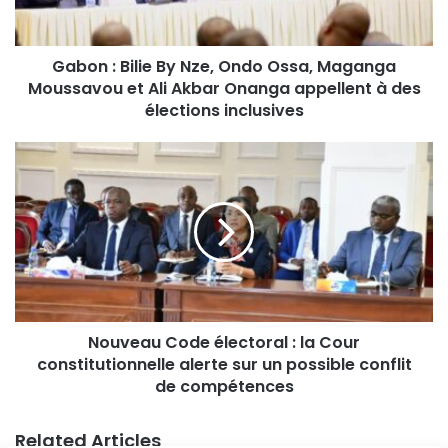
Gabon : Bilie By Nze, Ondo Ossa, Maganga
Moussavou et Ali Akbar Onanga appellent à des
élections inclusives
Nouveau Code électoral : la Cour
constitutionnelle alerte sur un possible conflit
de compétences
Related Articles