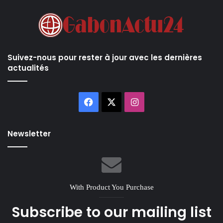
Suivez-nous pour rester à jour avec les dernières
actualités
Facebook
X
Instagram
Newsletter
With Product You Purchase
Subscribe to our mailing list