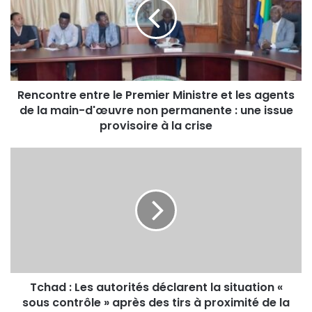
Rencontre entre le Premier Ministre et les agents
de la main-d'œuvre non permanente : une issue
provisoire à la crise
Tchad : Les autorités déclarent la situation «
sous contrôle » après des tirs à proximité de la