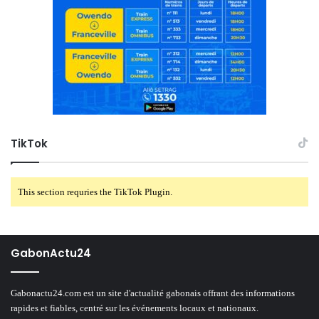
TikTok
This section requries the TikTok Plugin.
GabonActu24
Gabonactu24.com est un site d'actualité gabonais offrant des informations
rapides et fiables, centré sur les événements locaux et nationaux.