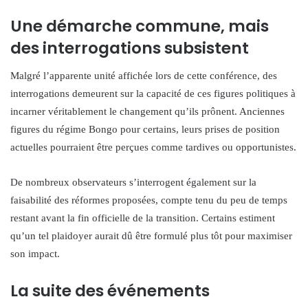
Une démarche commune, mais
des interrogations subsistent
Malgré l’apparente unité affichée lors de cette conférence, des
interrogations demeurent sur la capacité de ces figures politiques à
incarner véritablement le changement qu’ils prônent. Anciennes
figures du régime Bongo pour certains, leurs prises de position
actuelles pourraient être perçues comme tardives ou opportunistes.
De nombreux observateurs s’interrogent également sur la
faisabilité des réformes proposées, compte tenu du peu de temps
restant avant la fin officielle de la transition. Certains estiment
qu’un tel plaidoyer aurait dû être formulé plus tôt pour maximiser
son impact.
La suite des événements