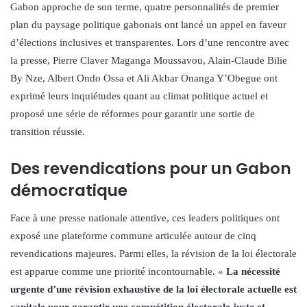
Gabon approche de son terme, quatre personnalités de premier
plan du paysage politique gabonais ont lancé un appel en faveur
d’élections inclusives et transparentes. Lors d’une rencontre avec
la presse, Pierre Claver Maganga Moussavou, Alain-Claude Bilie
By Nze, Albert Ondo Ossa et Ali Akbar Onanga Y’Obegue ont
exprimé leurs inquiétudes quant au climat politique actuel et
proposé une série de réformes pour garantir une sortie de
transition réussie.
Des revendications pour un Gabon
démocratique
Face à une presse nationale attentive, ces leaders politiques ont
exposé une plateforme commune articulée autour de cinq
revendications majeures. Parmi elles, la révision de la loi électorale
est apparue comme une priorité incontournable. «
La nécessité
urgente d’une révision exhaustive de la loi électorale actuelle est