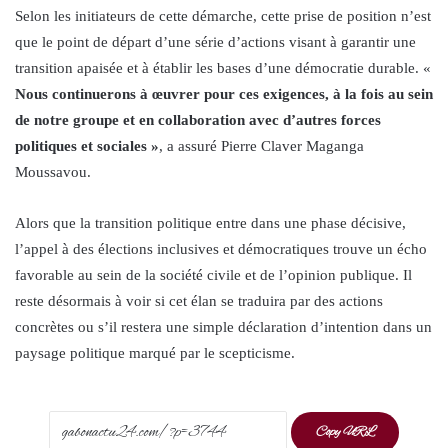
Selon les initiateurs de cette démarche, cette prise de position n’est
que le point de départ d’une série d’actions visant à garantir une
transition apaisée et à établir les bases d’une démocratie durable. «
Nous continuerons à œuvrer pour ces exigences, à la fois au sein
de notre groupe et en collaboration avec d’autres forces
politiques et sociales »
, a assuré Pierre Claver Maganga
Moussavou.
Alors que la transition politique entre dans une phase décisive,
l’appel à des élections inclusives et démocratiques trouve un écho
favorable au sein de la société civile et de l’opinion publique. Il
reste désormais à voir si cet élan se traduira par des actions
concrètes ou s’il restera une simple déclaration d’intention dans un
paysage politique marqué par le scepticisme.
Copy URL