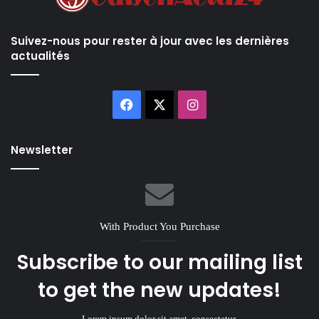
Suivez-nous pour rester à jour avec les dernières
actualités
Facebook
X
Instagram
Newsletter
With Product You Purchase
Subscribe to our mailing list
to get the new updates!
Lorem ipsum dolor sit amet, consectetur.