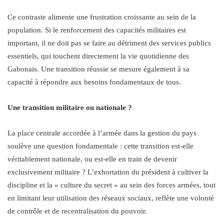
Ce contraste alimente une frustration croissante au sein de la
population. Si le renforcement des capacités militaires est
important, il ne doit pas se faire au détriment des services publics
essentiels, qui touchent directement la vie quotidienne des
Gabonais. Une transition réussie se mesure également à sa
capacité à répondre aux besoins fondamentaux de tous.
Une transition militaire ou nationale ?
La place centrale accordée à l’armée dans la gestion du pays
soulève une question fondamentale : cette transition est-elle
véritablement nationale, ou est-elle en train de devenir
exclusivement militaire ? L’exhortation du président à cultiver la
discipline et la « culture du secret » au sein des forces armées, tout
en limitant leur utilisation des réseaux sociaux, reflète une volonté
de contrôle et de recentralisation du pouvoir.