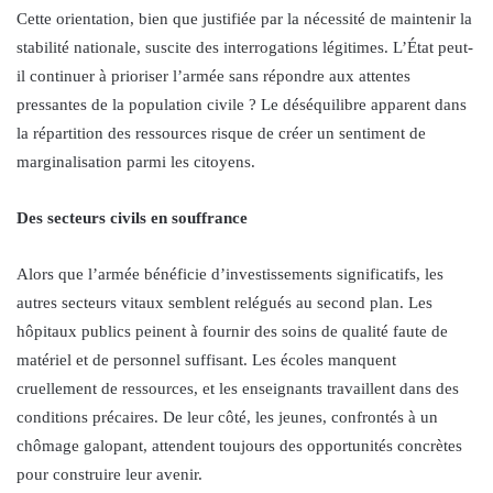
Cette orientation, bien que justifiée par la nécessité de maintenir la
stabilité nationale, suscite des interrogations légitimes. L’État peut-
il continuer à prioriser l’armée sans répondre aux attentes
pressantes de la population civile ? Le déséquilibre apparent dans
la répartition des ressources risque de créer un sentiment de
marginalisation parmi les citoyens.
Des secteurs civils en souffrance
Alors que l’armée bénéficie d’investissements significatifs, les
autres secteurs vitaux semblent relégués au second plan. Les
hôpitaux publics peinent à fournir des soins de qualité faute de
matériel et de personnel suffisant. Les écoles manquent
cruellement de ressources, et les enseignants travaillent dans des
conditions précaires. De leur côté, les jeunes, confrontés à un
chômage galopant, attendent toujours des opportunités concrètes
pour construire leur avenir.