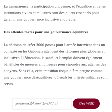
La transparence, la participation citoyenne, et l’équilibre entre les
institutions civiles et militaires sont des piliers essentiels pour
garantir une gouvernance inclusive et durable.
Des attentes fortes pour une gouvernance équilibrée
La décision de créer 3000 postes pour l’armée intervient dans un
contexte où les Gabonais attendent des réformes plus globales et
inclusives. L’éducation, la santé, et l’emploi doivent également
bénéficier de mesures ambitieuses pour répondre aux attentes des
citoyens. Sans cela, cette transition risque d’être perçue comme
une gouvernance déséquilibrée, où seuls les intérêts militaires sont
servis
Copy URL