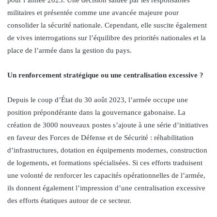
militaires et présentée comme une avancée majeure pour
consolider la sécurité nationale. Cependant, elle suscite également
de vives interrogations sur l’équilibre des priorités nationales et la
place de l’armée dans la gestion du pays.
Un renforcement stratégique ou une centralisation excessive ?
Depuis le coup d’État du 30 août 2023, l’armée occupe une
position prépondérante dans la gouvernance gabonaise. La
création de 3000 nouveaux postes s’ajoute à une série d’initiatives
en faveur des Forces de Défense et de Sécurité : réhabilitation
d’infrastructures, dotation en équipements modernes, construction
de logements, et formations spécialisées. Si ces efforts traduisent
une volonté de renforcer les capacités opérationnelles de l’armée,
ils donnent également l’impression d’une centralisation excessive
des efforts étatiques autour de ce secteur.