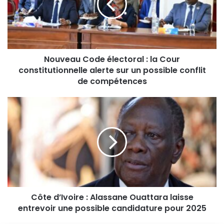
Nouveau Code électoral : la Cour
constitutionnelle alerte sur un possible conflit
de compétences
Côte d’Ivoire : Alassane Ouattara laisse
entrevoir une possible candidature pour 2025