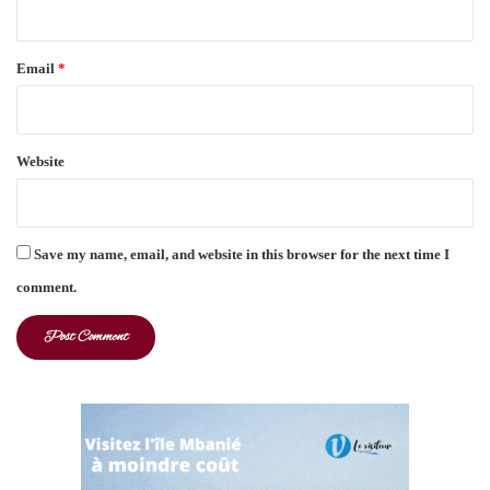
Email
*
Website
Save my name, email, and website in this browser for the next time I
comment.