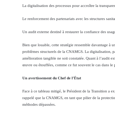
La digitalisation des processus pour accroître la transpare
Le renforcement des partenariats avec les structures sanita
Un audit externe destiné à restaurer la confiance des usag
Bien que louable, cette stratégie ressemble davantage à 
problèmes structurels de la CNAMGS. La digitalisation, p
amélioration tangible ne soit constatée. Quant à l’audit ext
œuvre ou étouffées, comme ce fut souvent le cas dans le 
Un avertissement du Chef de l’État
Face à ce tableau mitigé, le Président de la Transition a 
rappelé que la CNAMGS, en tant que pilier de la protectio
méthodes dépassées.