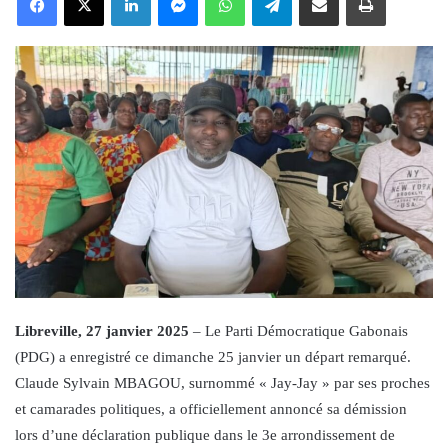
Libreville, 27 janvier 2025
– Le Parti Démocratique Gabonais
(PDG) a enregistré ce dimanche 25 janvier un départ remarqué.
Claude Sylvain MBAGOU, surnommé « Jay-Jay » par ses proches
et camarades politiques, a officiellement annoncé sa démission
lors d’une déclaration publique dans le 3e arrondissement de