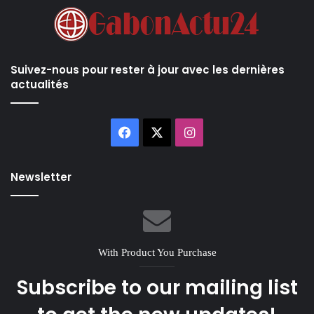
Suivez-nous pour rester à jour avec les dernières
actualités
Facebook
X
Instagram
Newsletter
With Product You Purchase
Subscribe to our mailing list