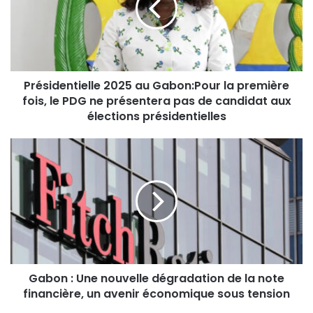
Présidentielle 2025 au Gabon:Pour la première
fois, le PDG ne présentera pas de candidat aux
élections présidentielles
Gabon : Une nouvelle dégradation de la note
financière, un avenir économique sous tension