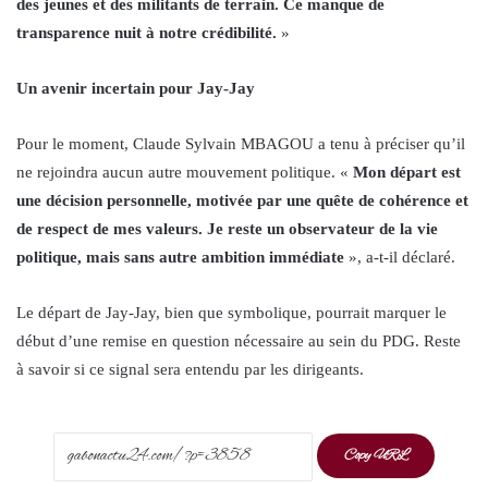
des jeunes et des militants de terrain. Ce manque de
transparence nuit à notre crédibilité.
»
Un avenir incertain pour Jay-Jay
Pour le moment, Claude Sylvain MBAGOU a tenu à préciser qu’il
ne rejoindra aucun autre mouvement politique. «
Mon départ est
une décision personnelle, motivée par une quête de cohérence et
de respect de mes valeurs. Je reste un observateur de la vie
politique, mais sans autre ambition immédiate
», a-t-il déclaré.
Le départ de Jay-Jay, bien que symbolique, pourrait marquer le
début d’une remise en question nécessaire au sein du PDG. Reste
à savoir si ce signal sera entendu par les dirigeants.
Copy URL