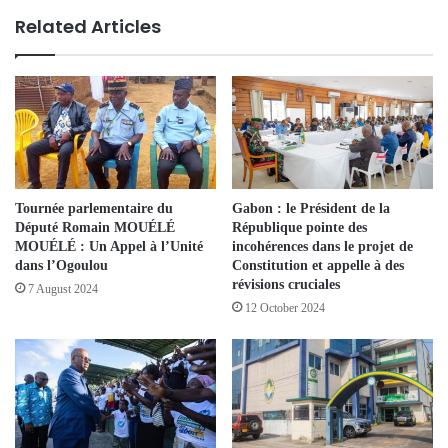
Related Articles
Tournée parlementaire du
Gabon : le Président de la
Député Romain MOUÉLÉ
République pointe des
MOUÉLÉ : Un Appel à l’Unité
incohérences dans le projet de
dans l’Ogoulou
Constitution et appelle à des
révisions cruciales
7 August 2024
12 October 2024