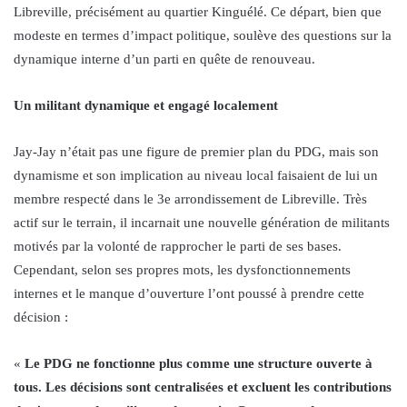
Libreville, précisément au quartier Kinguélé. Ce départ, bien que
modeste en termes d’impact politique, soulève des questions sur la
dynamique interne d’un parti en quête de renouveau.
Un militant dynamique et engagé localement
Jay-Jay n’était pas une figure de premier plan du PDG, mais son
dynamisme et son implication au niveau local faisaient de lui un
membre respecté dans le 3e arrondissement de Libreville. Très
actif sur le terrain, il incarnait une nouvelle génération de militants
motivés par la volonté de rapprocher le parti de ses bases.
Cependant, selon ses propres mots, les dysfonctionnements
internes et le manque d’ouverture l’ont poussé à prendre cette
décision :
«
Le PDG ne fonctionne plus comme une structure ouverte à
tous. Les décisions sont centralisées et excluent les contributions