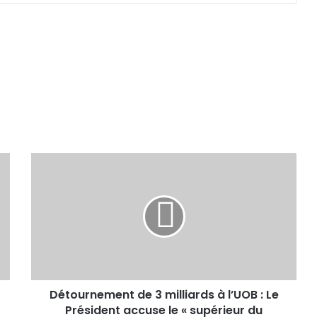
Détournement de 3 milliards à l’UOB : Le
Président accuse le « supérieur du