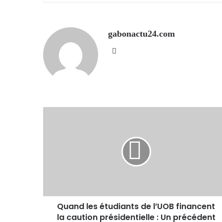
gabonactu24.com
Website
Quand les étudiants de l’UOB financent
la caution présidentielle : Un précédent